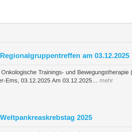
 Regionalgruppentreffen am 03.12.2025
e Onkologische Trainings- und Bewegungstherapie
er-Ems, 03.12.2025 Am 03.12.2025…
mehr
 Weltpankreaskrebstag 2025