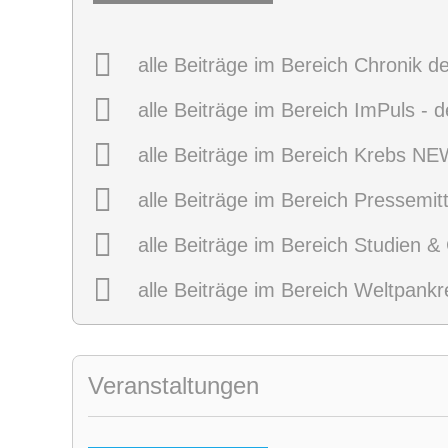
alle Beiträge im Bereich Chronik d
alle Beiträge im Bereich ImPuls - 
alle Beiträge im Bereich Krebs N
alle Beiträge im Bereich Pressemit
alle Beiträge im Bereich Studien &
alle Beiträge im Bereich Weltpank
Veranstaltungen