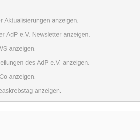
er Aktualisierungen anzeigen.
der AdP e.V. Newsletter anzeigen.
EWS anzeigen.
teilungen des AdP e.V. anzeigen.
 Co anzeigen.
reaskrebstag anzeigen.