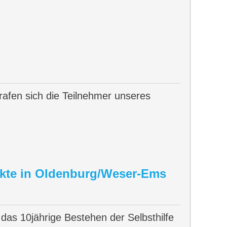
rafen sich die Teilnehmer unseres
ankte in Oldenburg/Weser-Ems
s 10jährige Bestehen der Selbsthilfe