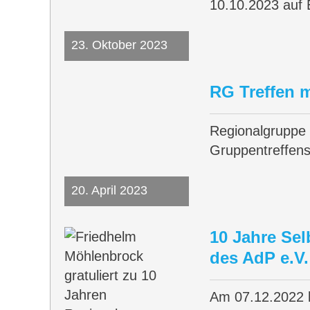
10.10.2023 auf
23. Oktober 2023
RG Treffen 
Regionalgruppe 
Gruppentreffe
20. April 2023
10 Jahre Se
des AdP e.V.
Am 07.12.2022 k