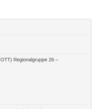
 (OTT) Regionalgruppe 26 –