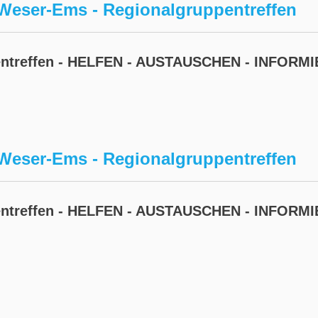
Weser-Ems - Regionalgruppentreffen
entreffen - HELFEN - AUSTAUSCHEN - INFORM
Weser-Ems - Regionalgruppentreffen
entreffen - HELFEN - AUSTAUSCHEN - INFORM