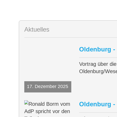
Aktuelles
Oldenburg -
Vortrag über di
Oldenburg/Wes
17. Dezember 2025
Oldenburg -