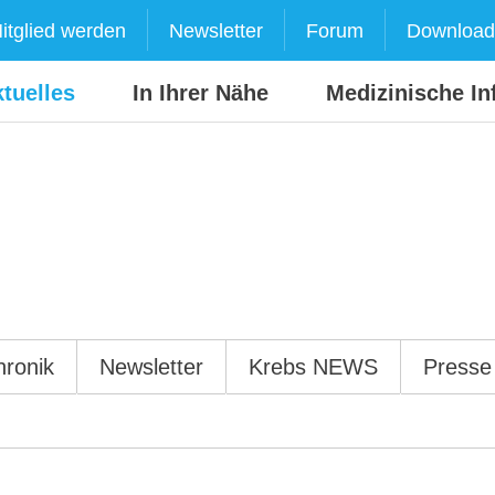
itglied werden
Newsletter
Forum
Download
tuelles
In Ihrer Nähe
Medizinische In
hronik
Newsletter
Krebs NEWS
Presse