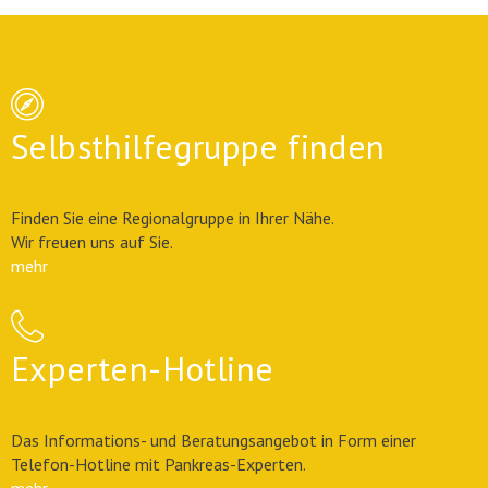
Selbsthilfegruppe finden
Finden Sie eine Regionalgruppe in Ihrer Nähe.
Wir freuen uns auf Sie.
mehr
Experten-Hotline
Das Informations- und Beratungsangebot in Form einer
Telefon-Hotline mit Pankreas-Experten.