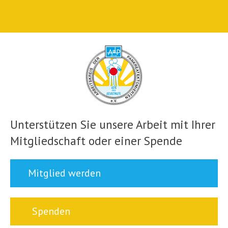
Unterstützen Sie unsere Arbeit mit Ihrer
Mitgliedschaft oder einer Spende
Mitglied werden
Spenden