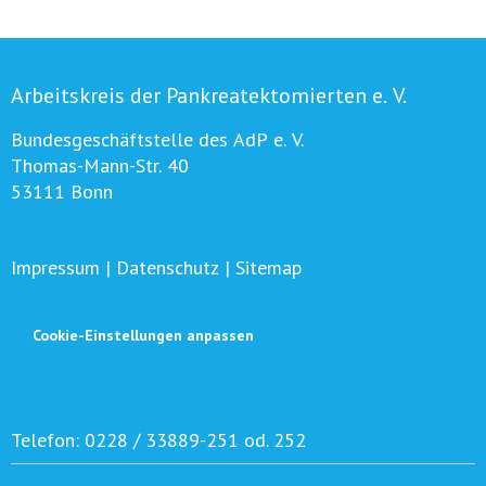
Arbeitskreis der Pankreatektomierten e. V.
Bundesgeschäftstelle des AdP e. V.
Thomas-Mann-Str. 40
53111 Bonn
Impressum
|
Datenschutz
|
Sitemap
Cookie-Einstellungen anpassen
Telefon:
0228 / 33889-251 od. 252