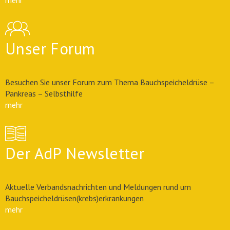
mehr
Unser Forum
Besuchen Sie unser Forum zum Thema Bauchspeicheldrüse –
Pankreas – Selbsthilfe
mehr
Der AdP Newsletter
Aktuelle Verbandsnachrichten und Meldungen rund um
Bauchspeicheldrüsen(krebs)erkrankungen
mehr