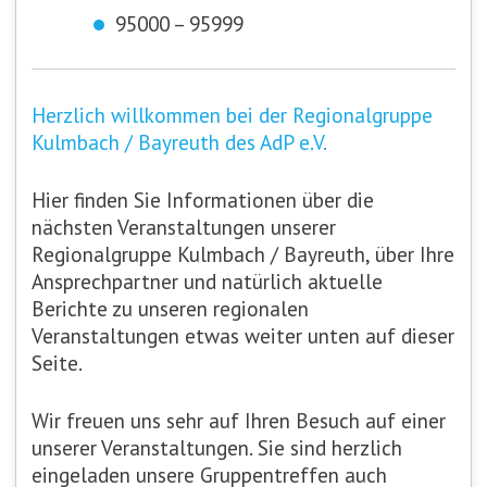
95000 – 95999
Herzlich willkommen bei der Regionalgruppe
Kulmbach / Bayreuth des AdP e.V.
Hier finden Sie Informationen über die
nächsten Veranstaltungen unserer
Regionalgruppe Kulmbach / Bayreuth, über Ihre
Ansprechpartner und natürlich aktuelle
Berichte zu unseren regionalen
Veranstaltungen etwas weiter unten auf dieser
Seite.
Wir freuen uns sehr auf Ihren Besuch auf einer
unserer Veranstaltungen. Sie sind herzlich
eingeladen unsere Gruppentreffen auch