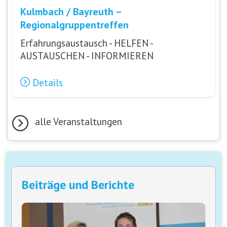
Kulmbach / Bayreuth –
Regionalgruppentreffen
Erfahrungsaustausch - HELFEN -
AUSTAUSCHEN - INFORMIEREN
Details
alle Veranstaltungen
Beiträge und Berichte