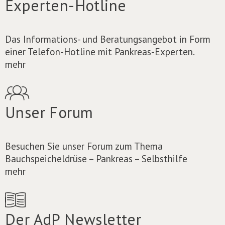
Experten-Hotline
Das Informations- und Beratungsangebot in Form
einer Telefon-Hotline mit Pankreas-Experten.
mehr
Unser Forum
Besuchen Sie unser Forum zum Thema
Bauchspeicheldrüse – Pankreas – Selbsthilfe
mehr
Der AdP Newsletter