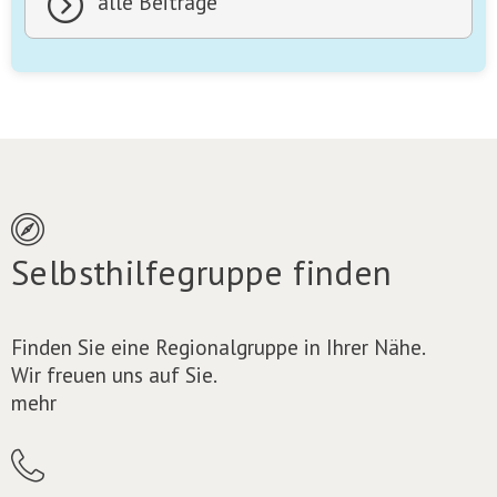
alle Beiträge
Selbsthilfegruppe finden
Finden Sie eine Regionalgruppe in Ihrer Nähe.
Wir freuen uns auf Sie.
mehr