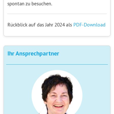
spontan zu besuchen.
Rückblick auf das Jahr 2024 als
PDF-Download
Ihr Ansprechpartner