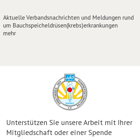
Aktuelle Verbandsnachrichten und Meldungen rund
um Bauchspeicheldrüsen(krebs)erkrankungen
mehr
Unterstützen Sie unsere Arbeit mit Ihrer
Mitgliedschaft oder einer Spende