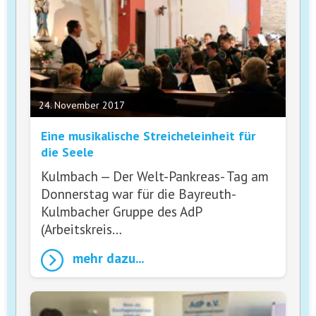
24. November 2017
Eine musikalische Streicheleinheit für
die Seele
Kulmbach — Der Welt-Pankreas- Tag am
Donnerstag war für die Bayreuth-
Kulmbacher Gruppe des AdP
(Arbeitskreis…
mehr dazu...