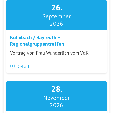
26.
September
2026
Kulmbach / Bayreuth –
Regionalgruppentreffen
Vortrag von Frau Wunderlich vom VdK
Details
28.
November
2026