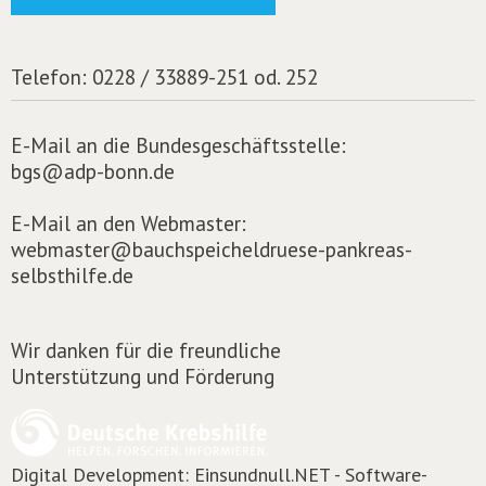
Telefon:
0228 / 33889-251 od. 252
E-Mail an die Bundesgeschäftsstelle:
bgs@adp-bonn.de
E-Mail an den Webmaster:
webmaster@bauchspeicheldruese-pankreas-
selbsthilfe.de
Wir danken für die freundliche
Unterstützung und Förderung
Digital Development:
Einsundnull.NET - Software-