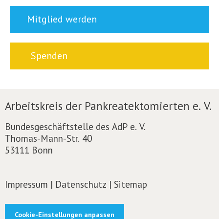
Mitglied werden
Spenden
Arbeitskreis der Pankreatektomierten e. V.
Bundesgeschäftstelle des AdP e. V.
Thomas-Mann-Str. 40
53111 Bonn
Impressum
|
Datenschutz
|
Sitemap
Cookie-Einstellungen anpassen