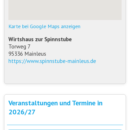
Karte bei Google Maps anzeigen
Wirtshaus zur Spinnstube
Torweg 7
95336 Mainleus
https://www.spinnstube-mainleus.de
Veranstaltungen und Termine in
2026/27