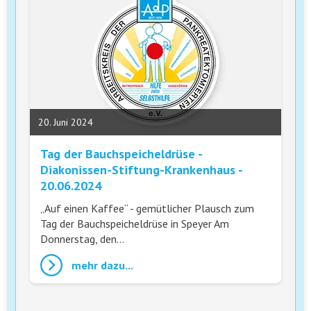
20. Juni 2024
Tag der Bauchspeicheldrüse -
Diakonissen-Stiftung-Krankenhaus -
20.06.2024
„Auf einen Kaffee“ - gemütlicher Plausch zum
Tag der Bauchspeicheldrüse in Speyer Am
Donnerstag, den…
mehr dazu...