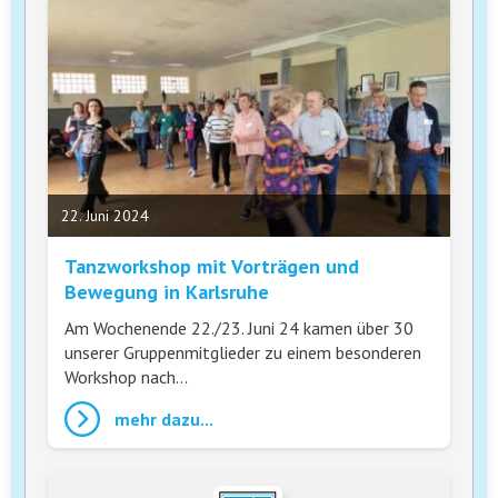
22. Juni 2024
Tanzworkshop mit Vorträgen und
Bewegung in Karlsruhe
Am Wochenende 22./23. Juni 24 kamen über 30
unserer Gruppenmitglieder zu einem besonderen
Workshop nach…
mehr dazu...