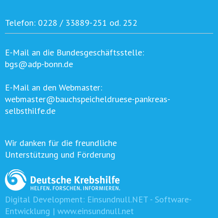
Telefon:
0228 / 33889-251 od. 252
E-Mail an die Bundesgeschäftsstelle:
bgs@adp-bonn.de
E-Mail an den Webmaster:
webmaster@bauchspeicheldruese-pankreas-
selbsthilfe.de
Wir danken für die freundliche
Unterstützung und Förderung
Digital Development:
Einsundnull.NET - Software-
Entwicklung | www.einsundnull.net