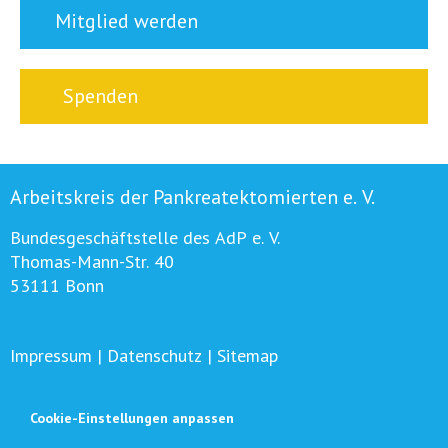
Mitglied werden
Spenden
Arbeitskreis der Pankreatektomierten e. V.
Bundesgeschäftstelle des AdP e. V.
Thomas-Mann-Str. 40
53111 Bonn
Impressum
|
Datenschutz
|
Sitemap
Cookie-Einstellungen anpassen