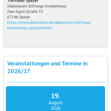
Treffunkt Speyer
Diakonissen-Stiftungs-Krankenhaus
Paul-Egell-Straße 33
67346 Speyer
https://www.diakonissen.de/diakonissen-stiftungs-
krankenhaus-speyer/home/
Veranstaltungen und Termine in
2026/27
19.
August
2026