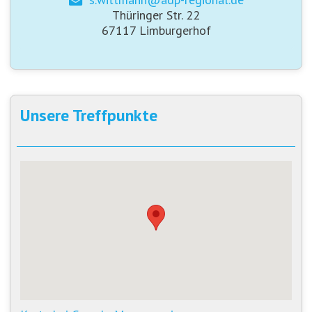
Thüringer Str. 22
67117 Limburgerhof
Unsere Treffpunkte