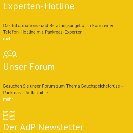
Experten-Hotline
Das Informations- und Beratungsangebot in Form einer
Telefon-Hotline mit Pankreas-Experten.
mehr
Unser Forum
Besuchen Sie unser Forum zum Thema Bauchspeicheldrüse –
Pankreas – Selbsthilfe
mehr
Der AdP Newsletter