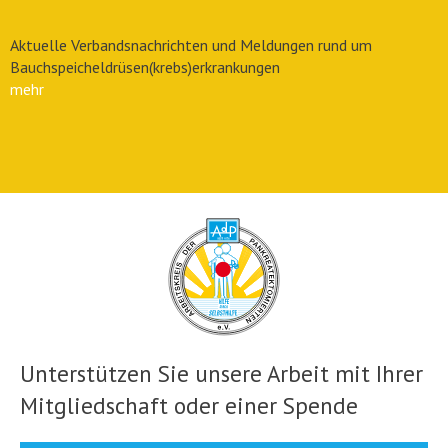
Aktuelle Verbandsnachrichten und Meldungen rund um
Bauchspeicheldrüsen(krebs)erkrankungen
mehr
Unterstützen Sie unsere Arbeit mit Ihrer
Mitgliedschaft oder einer Spende