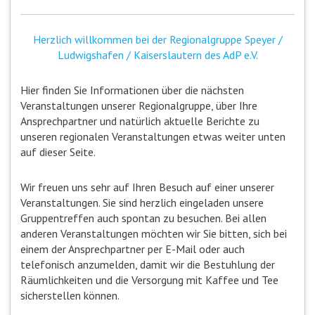
Herzlich willkommen bei der Regionalgruppe Speyer /
Ludwigshafen / Kaiserslautern des AdP e.V.
Hier finden Sie Informationen über die nächsten
Veranstaltungen unserer Regionalgruppe, über Ihre
Ansprechpartner und natürlich aktuelle Berichte zu
unseren regionalen Veranstaltungen etwas weiter unten
auf dieser Seite.
Wir freuen uns sehr auf Ihren Besuch auf einer unserer
Veranstaltungen. Sie sind herzlich eingeladen unsere
Gruppentreffen auch spontan zu besuchen. Bei allen
anderen Veranstaltungen möchten wir Sie bitten, sich bei
einem der Ansprechpartner per E-Mail oder auch
telefonisch anzumelden, damit wir die Bestuhlung der
Räumlichkeiten und die Versorgung mit Kaffee und Tee
sicherstellen können.