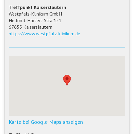
Treffpunkt Kaiserslautern
Westpfalz-Klinikum GmbH
Hellmut-Hartert-Straße 1
67655 Kaiserslautern
https://www.westpfalz-klinikum.de
Karte bei Google Maps anzeigen