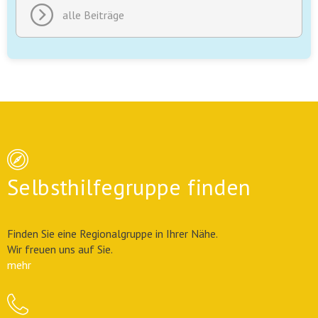
alle Beiträge
Selbsthilfegruppe finden
Finden Sie eine Regionalgruppe in Ihrer Nähe.
Wir freuen uns auf Sie.
mehr