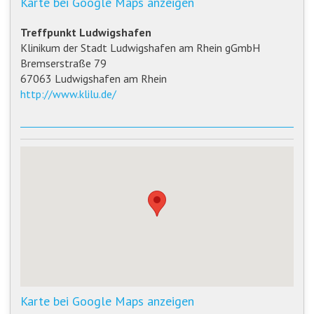
Karte bei Google Maps anzeigen
Treffpunkt Ludwigshafen
Klinikum der Stadt Ludwigshafen am Rhein gGmbH
Bremserstraße 79
67063 Ludwigshafen am Rhein
http://www.klilu.de/
Karte bei Google Maps anzeigen