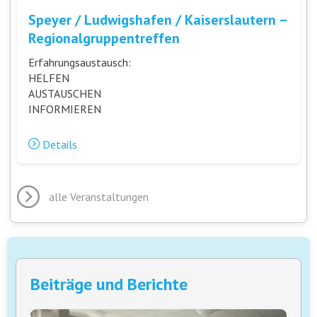
Speyer / Ludwigshafen / Kaiserslautern –
Regionalgruppentreffen
Erfahrungsaustausch:
HELFEN
AUSTAUSCHEN
INFORMIEREN
Details
alle Veranstaltungen
Beiträge und Berichte