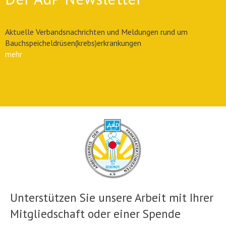
Aktuelle Verbandsnachrichten und Meldungen rund um
Bauchspeicheldrüsen(krebs)erkrankungen
mehr
Unterstützen Sie unsere Arbeit mit Ihrer
Mitgliedschaft oder einer Spende