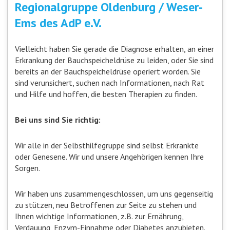
Regionalgruppe Oldenburg / Weser-
Ems des AdP e.V.
Vielleicht haben Sie gerade die Diagnose erhalten, an einer
Erkrankung der Bauchspeicheldrüse zu leiden, oder Sie sind
bereits an der Bauchspeicheldrüse operiert worden. Sie
sind verunsichert, suchen nach Informationen, nach Rat
und Hilfe und hoffen, die besten Therapien zu finden.
Bei uns sind Sie richtig:
Wir alle in der Selbsthilfegruppe sind selbst Erkrankte
oder Genesene. Wir und unsere Angehörigen kennen Ihre
Sorgen.
Wir haben uns zusammengeschlossen, um uns gegenseitig
zu stützen, neu Betroffenen zur Seite zu stehen und
Ihnen wichtige Informationen, z.B. zur Ernährung,
Verdauung, Enzym-Einnahme oder Diabetes anzubieten.