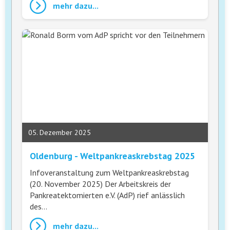
mehr dazu...
05. Dezember 2025
Oldenburg - Weltpankreaskrebstag 2025
Infoveranstaltung zum Weltpankreaskrebstag
(20. November 2025) Der Arbeitskreis der
Pankreatektomierten e.V. (AdP) rief anlässlich
des…
mehr dazu...