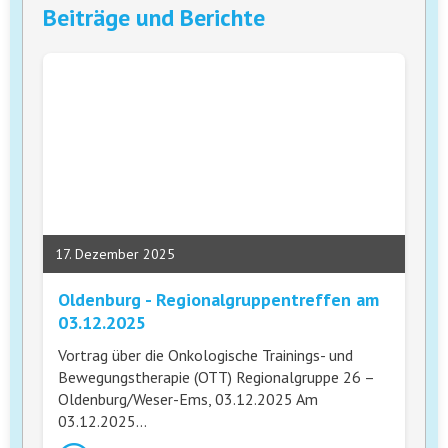
Beiträge und Berichte
17. Dezember 2025
Oldenburg - Regionalgruppentreffen am
03.12.2025
Vortrag über die Onkologische Trainings- und
Bewegungstherapie (OTT) Regionalgruppe 26 –
Oldenburg/Weser-Ems, 03.12.2025 Am
03.12.2025…