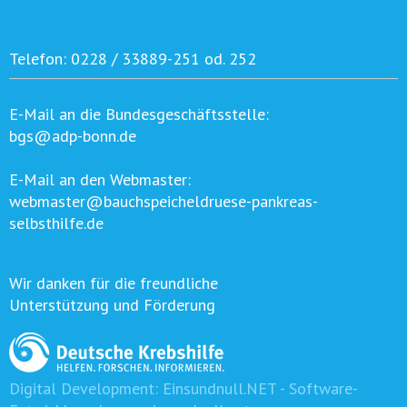
Telefon:
0228 / 33889-251 od. 252
E-Mail an die Bundesgeschäftsstelle:
bgs@adp-bonn.de
E-Mail an den Webmaster:
webmaster@bauchspeicheldruese-pankreas-
selbsthilfe.de
Wir danken für die freundliche
Unterstützung und Förderung
Digital Development:
Einsundnull.NET - Software-