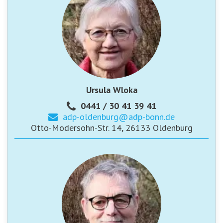
Ursula Wloka
0441 / 30 41 39 41
adp-oldenburg@
adp-bonn.de
Otto-Modersohn-Str. 14, 26133 Oldenburg