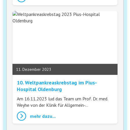
11. Dezember 2023
10. Weltpankreaskrebstag im Pius-
Hospital Oldenburg
Am 16.11.2023 lud das Team um Prof. Dr. med.
Weyhe von der Klinik für Allgemein-…
mehr dazu...