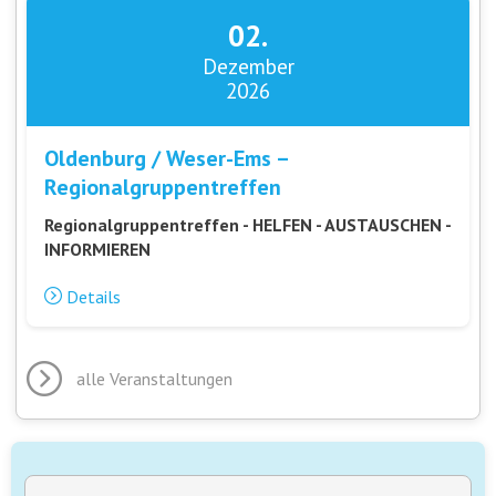
02.
Dezember
2026
Oldenburg / Weser-Ems –
Regionalgruppentreffen
Regionalgruppentreffen - HELFEN - AUSTAUSCHEN -
INFORMIEREN
Details
alle Veranstaltungen