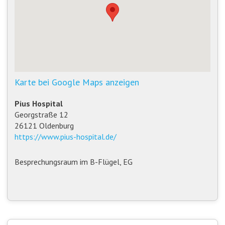
Karte bei Google Maps anzeigen
Pius Hospital
Georgstraße 12
26121 Oldenburg
https://www.pius-hospital.de/
Besprechungsraum im B-Flügel, EG