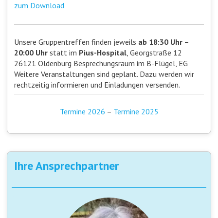
zum Download
Unsere Gruppentreffen finden jeweils
ab 18:30 Uhr –
20:00 Uhr
statt im
Pius-Hospital
, Georgstraße 12
26121 Oldenburg Besprechungsraum im B-Flügel, EG
Weitere Veranstaltungen sind geplant. Dazu werden wir
rechtzeitig informieren und Einladungen versenden.
Termine 2026
–
Termine 2025
Ihre Ansprechpartner