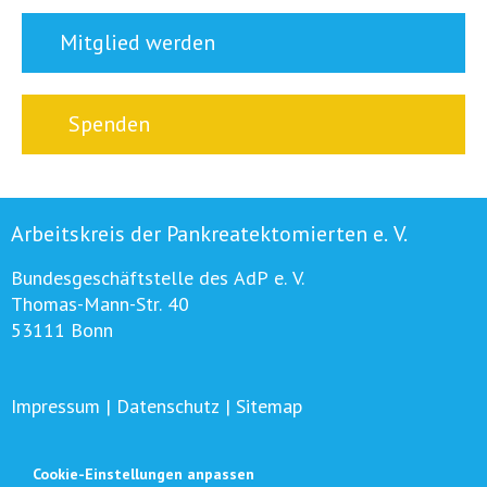
Mitglied werden
Spenden
Arbeitskreis der Pankreatektomierten e. V.
Bundesgeschäftstelle des AdP e. V.
Thomas-Mann-Str. 40
53111 Bonn
Impressum
|
Datenschutz
|
Sitemap
Cookie-Einstellungen anpassen