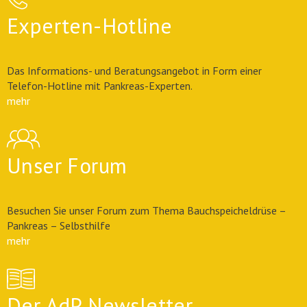
Experten-Hotline
Das Informations- und Beratungsangebot in Form einer
Telefon-Hotline mit Pankreas-Experten.
mehr
Unser Forum
Besuchen Sie unser Forum zum Thema Bauchspeicheldrüse –
Pankreas – Selbsthilfe
mehr
Der AdP Newsletter