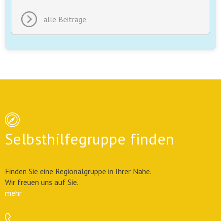
alle Beiträge
Selbsthilfegruppe finden
Finden Sie eine Regionalgruppe in Ihrer Nähe.
Wir freuen uns auf Sie.
mehr