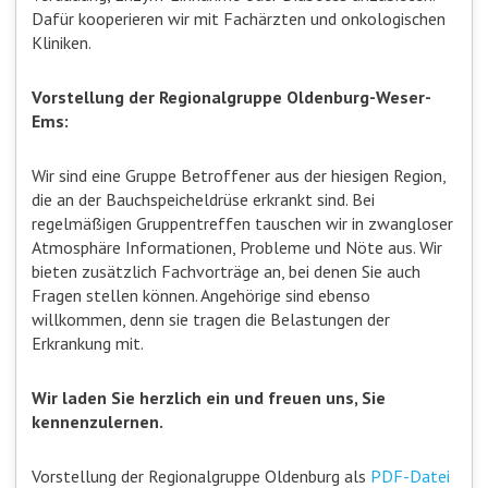
Dafür kooperieren wir mit Fachärzten und onkologischen
Kliniken.
Vorstellung der Regionalgruppe Oldenburg-Weser-
Ems:
Wir sind eine Gruppe Betroffener aus der hiesigen Region,
die an der Bauchspeicheldrüse erkrankt sind. Bei
regelmäßigen Gruppentreffen tauschen wir in zwangloser
Atmosphäre Informationen, Probleme und Nöte aus. Wir
bieten zusätzlich Fachvorträge an, bei denen Sie auch
Fragen stellen können. Angehörige sind ebenso
willkommen, denn sie tragen die Belastungen der
Erkrankung mit.
Wir laden Sie herzlich ein und freuen uns, Sie
kennenzulernen.
Vorstellung der Regionalgruppe Oldenburg als
PDF-Datei