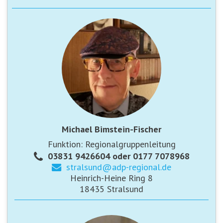
Michael Bimstein-Fischer
Funktion: Regionalgruppenleitung
03831 9426604 oder 0177 7078968
stralsund@
adp-regional.de
Heinrich-Heine Ring 8
18435 Stralsund