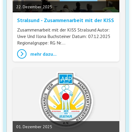
22. Dezember 2025
Stralsund - Zusammenarbeit mit der KISS
Zusammenarbeit mit der KISS Stralsund Autor:
Uwe Und Ilona Buchsteiner Datum: 07.12.2025
Regionalgruppe: RG Nr.…
mehr dazu...
01. Dezember 2025