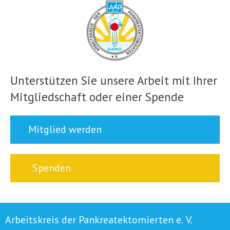
Unterstützen Sie unsere Arbeit mit Ihrer
Mitgliedschaft oder einer Spende
Mitglied werden
Spenden
Arbeitskreis der Pankreatektomierten e. V.