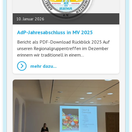
10. Januar 2026
AdP-Jahresabschluss in MV 2025
Bericht als PDF-Download Rückblick 2025 Auf
unseren Regionalgruppentreffen im Dezember
erinnern wir traditionell in einem…
mehr dazu...