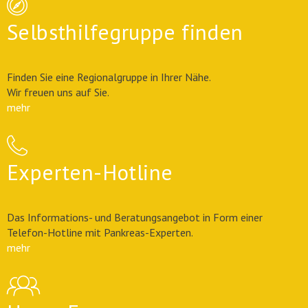
Selbsthilfegruppe finden
Finden Sie eine Regionalgruppe in Ihrer Nähe.
Wir freuen uns auf Sie.
mehr
Experten-Hotline
Das Informations- und Beratungsangebot in Form einer
Telefon-Hotline mit Pankreas-Experten.
mehr