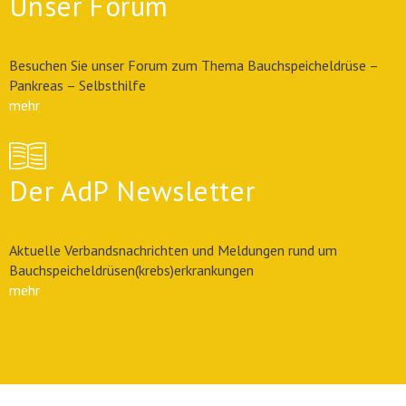
Unser Forum
Besuchen Sie unser Forum zum Thema Bauchspeicheldrüse –
Pankreas – Selbsthilfe
mehr
Der AdP Newsletter
Aktuelle Verbandsnachrichten und Meldungen rund um
Bauchspeicheldrüsen(krebs)erkrankungen
mehr