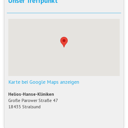
Unser Treffpunkt
Karte bei Google Maps anzeigen
Helios-Hanse-Kliniken
Große Parower Straße 47
18435 Stralsund