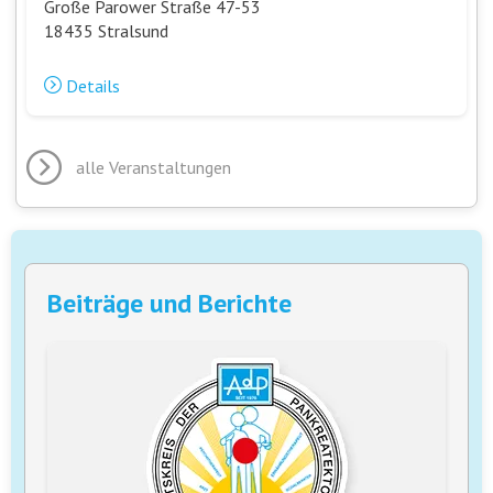
Große Parower Straße 47-53
18435 Stralsund
Details
alle Veranstaltungen
Beiträge und Berichte