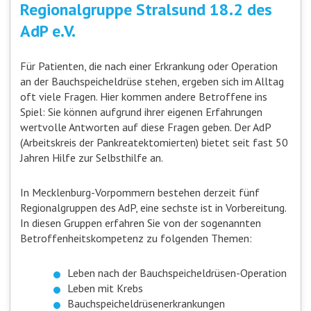
Regionalgruppe Stralsund 18.2 des
AdP e.V.
Für Patienten, die nach einer Erkrankung oder Operation
an der Bauchspeicheldrüse stehen, ergeben sich im Alltag
oft viele Fragen. Hier kommen andere Betroffene ins
Spiel: Sie können aufgrund ihrer eigenen Erfahrungen
wertvolle Antworten auf diese Fragen geben. Der AdP
(Arbeitskreis der Pankreatektomierten) bietet seit fast 50
Jahren Hilfe zur Selbsthilfe an.
In Mecklenburg-Vorpommern bestehen derzeit fünf
Regionalgruppen des AdP, eine sechste ist in Vorbereitung.
In diesen Gruppen erfahren Sie von der sogenannten
Betroffenheitskompetenz zu folgenden Themen:
Leben nach der Bauchspeicheldrüsen-Operation
Leben mit Krebs
Bauchspeicheldrüsenerkrankungen