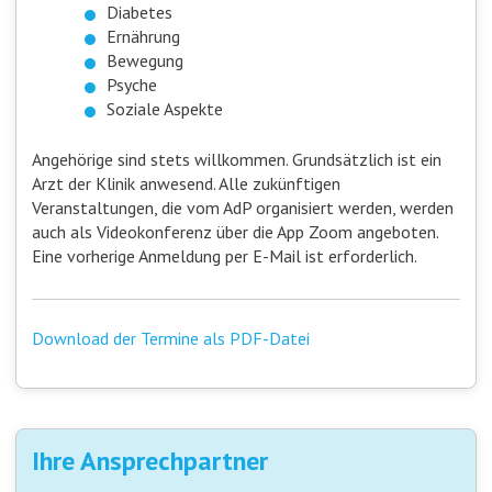
Diabetes
Ernährung
Bewegung
Psyche
Soziale Aspekte
Angehörige sind stets willkommen. Grundsätzlich ist ein
Arzt der Klinik anwesend. Alle zukünftigen
Veranstaltungen, die vom AdP organisiert werden, werden
auch als Videokonferenz über die App Zoom angeboten.
Eine vorherige Anmeldung per E-Mail ist erforderlich.
Download der Termine als PDF-Datei
Ihre Ansprechpartner