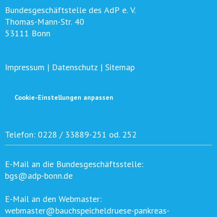
Bundesgeschäftstelle des AdP e. V.
Thomas-Mann-Str. 40
53111 Bonn
Impressum
|
Datenschutz
|
Sitemap
Cookie-Einstellungen anpassen
Telefon:
0228 / 33889-251 od. 252
E-Mail an die Bundesgeschäftsstelle:
bgs@adp-bonn.de
E-Mail an den Webmaster:
webmaster@bauchspeicheldruese-pankreas-