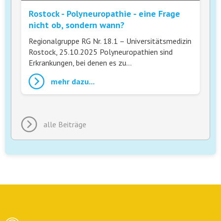
Rostock - Polyneuropathie - eine Frage
nicht ob, sondern wann?
Regionalgruppe RG Nr. 18.1 – Universitätsmedizin
Rostock, 25.10.2025 Polyneuropathien sind
Erkrankungen, bei denen es zu…
mehr dazu...
alle Beiträge