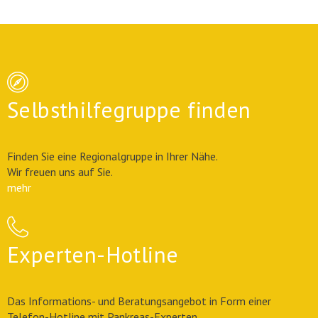
Selbsthilfegruppe finden
Finden Sie eine Regionalgruppe in Ihrer Nähe.
Wir freuen uns auf Sie.
mehr
Experten-Hotline
Das Informations- und Beratungsangebot in Form einer
Telefon-Hotline mit Pankreas-Experten.