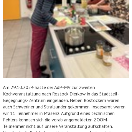
Am 29.10.2024 hatte der AdP-MV zur zweiten
Kochveranstaltung nach Rostock Dierkow in das Stadtteil-
Begegnungs-Zentrum eingeladen. Neben Rostockern waren
auch Schweriner und Stralsunder gekommen. Insgesamt waren
wir 11 Teilnehmer in Präsenz. Aufgrund eines technischen
Fehlers konnten sich die vorab angemeldeten ZOOM-
Teilnehmer nicht auf unsere Veranstaltung aufschalten.