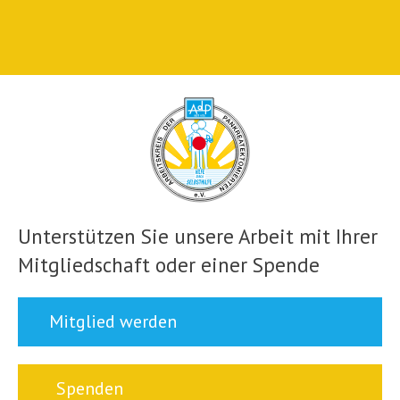
Unterstützen Sie unsere Arbeit mit Ihrer
Mitgliedschaft oder einer Spende
Mitglied werden
Spenden