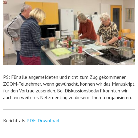
PS: Für alle angemeldeten und nicht zum Zug gekommenen
ZOOM-Teilnehmer, wenn gewünscht, können wir das Manuskript
für den Vortrag zusenden. Bei Diskussionsbedarf könnten wir
auch ein weiteres Netzmeeting zu diesem Thema organisieren.
Bericht als
PDF-Download