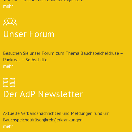
mehr
Unser Forum
Besuchen Sie unser Forum zum Thema Bauchspeicheldrüse –
Pankreas – Selbsthilfe
mehr
Der AdP Newsletter
Aktuelle Verbandsnachrichten und Meldungen rund um
Bauchspeicheldrüsen(krebs)erkrankungen
mehr