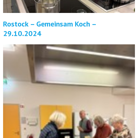
Rostock – Gemeinsam Koch –
29.10.2024