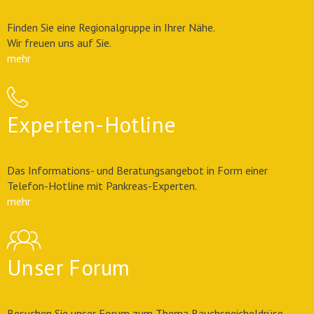
Finden Sie eine Regionalgruppe in Ihrer Nähe.
Wir freuen uns auf Sie.
mehr
Experten-Hotline
Das Informations- und Beratungsangebot in Form einer
Telefon-Hotline mit Pankreas-Experten.
mehr
Unser Forum
Besuchen Sie unser Forum zum Thema Bauchspeicheldrüse –