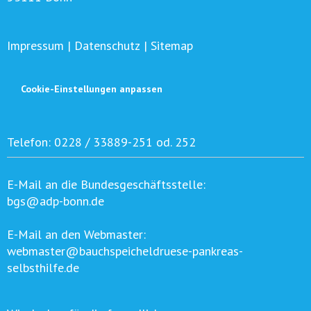
Impressum
|
Datenschutz
|
Sitemap
Cookie-Einstellungen anpassen
Telefon:
0228 / 33889-251 od. 252
E-Mail an die Bundesgeschäftsstelle:
bgs@adp-bonn.de
E-Mail an den Webmaster:
webmaster@bauchspeicheldruese-pankreas-
selbsthilfe.de