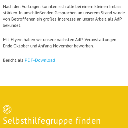
Nach den Vorträgen konnten sich alle bei einem kleinen Imbiss
stärken. In anschließenden Gesprächen an unserem Stand wurde
von Betroffenen ein großes Interesse an unsrer Arbeit als AdP
bekundet.
Mit Flyern haben wir unsere nächsten AdP-Veranstaltungen
Ende Oktober und Anfang November beworben.
Bericht als
PDF-Download
Selbsthilfegruppe finden