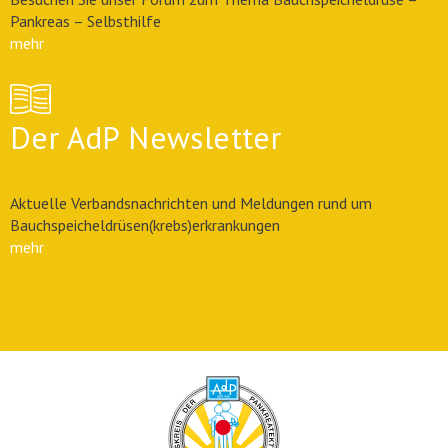
Pankreas – Selbsthilfe
mehr
Der AdP Newsletter
Aktuelle Verbandsnachrichten und Meldungen rund um
Bauchspeicheldrüsen(krebs)erkrankungen
mehr