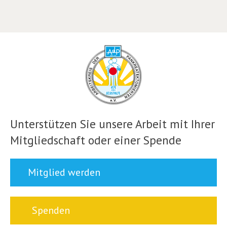
Unterstützen Sie unsere Arbeit mit Ihrer
Mitgliedschaft oder einer Spende
Mitglied werden
Spenden