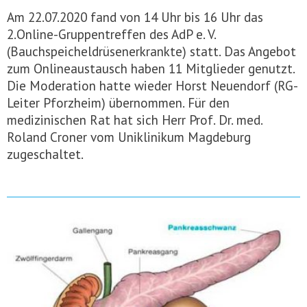
Am 22.07.2020 fand von 14 Uhr bis 16 Uhr das
2.Online-Gruppentreffen des AdP e. V.
(Bauchspeicheldrüsenerkrankte) statt. Das Angebot
zum Onlineaustausch haben 11 Mitglieder genutzt.
Die Moderation hatte wieder Horst Neuendorf (RG-
Leiter Pforzheim) übernommen. Für den
medizinischen Rat hat sich Herr Prof. Dr. med.
Roland Croner vom Uniklinikum Magdeburg
zugeschaltet.