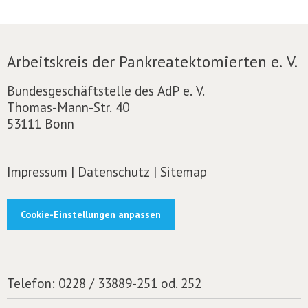
Arbeitskreis der Pankreatektomierten e. V.
Bundesgeschäftstelle des AdP e. V.
Thomas-Mann-Str. 40
53111 Bonn
Impressum
|
Datenschutz
|
Sitemap
Cookie-Einstellungen anpassen
Telefon:
0228 / 33889-251 od. 252