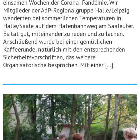
einsamen Wochen der Corona- Pandemie. Wir
Mitglieder der AdP-Regionalgruppe Halle/Leipzig
wanderten bei sommerlichen Temperaturen in
Halle/Saale auf dem Hafenbahnweg am Saaleufer.
Es tat gut, miteinander zu reden und zu lachen.
Anschließend wurde bei einer gemütlichen
Kaffeerunde, natürlich mit den entsprechenden
Sicherheitsvorschriften, das weitere
Organisatorische besprochen. Mit einer […]