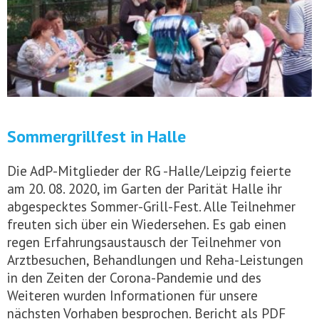
Sommergrillfest in Halle
Die AdP-Mitglieder der RG -Halle/Leipzig feierte
am 20. 08. 2020, im Garten der Parität Halle ihr
abgespecktes Sommer-Grill-Fest. Alle Teilnehmer
freuten sich über ein Wiedersehen. Es gab einen
regen Erfahrungsaustausch der Teilnehmer von
Arztbesuchen, Behandlungen und Reha-Leistungen
in den Zeiten der Corona-Pandemie und des
Weiteren wurden Informationen für unsere
nächsten Vorhaben besprochen. Bericht als PDF