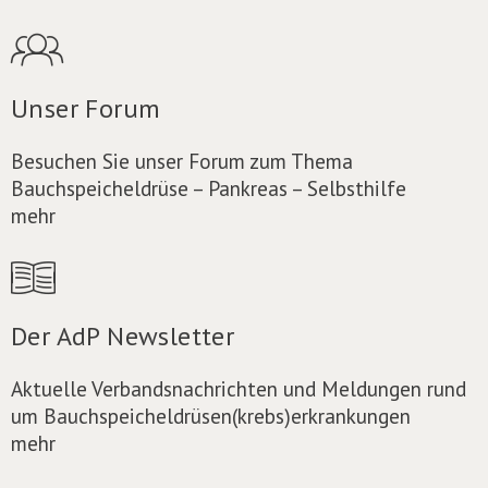
Unser Forum
Besuchen Sie unser Forum zum Thema
Bauchspeicheldrüse – Pankreas – Selbsthilfe
mehr
Der AdP Newsletter
Aktuelle Verbandsnachrichten und Meldungen rund
um Bauchspeicheldrüsen(krebs)erkrankungen
mehr