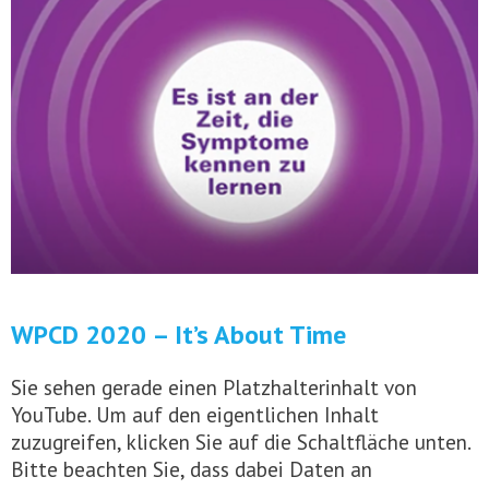
WPCD 2020 – It’s About Time
Sie sehen gerade einen Platzhalterinhalt von
YouTube. Um auf den eigentlichen Inhalt
zuzugreifen, klicken Sie auf die Schaltfläche unten.
Bitte beachten Sie, dass dabei Daten an