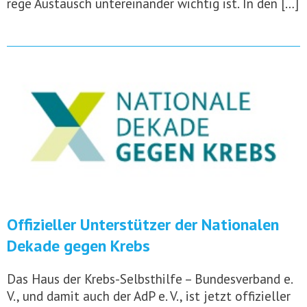
rege Austausch untereinander wichtig ist. In den […]
Offizieller Unterstützer der Nationalen
Dekade gegen Krebs
Das Haus der Krebs-Selbsthilfe – Bundesverband e.
V., und damit auch der AdP e. V., ist jetzt offizieller