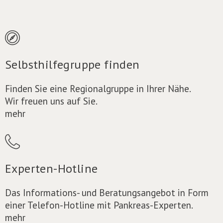
Selbsthilfegruppe finden
Finden Sie eine Regionalgruppe in Ihrer Nähe.
Wir freuen uns auf Sie.
mehr
Experten-Hotline
Das Informations- und Beratungsangebot in Form
einer Telefon-Hotline mit Pankreas-Experten.
mehr