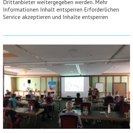
Drittanbieter weitergegeben werden. Mehr
Informationen Inhalt entsperren Erforderlichen
Service akzeptieren und Inhalte entsperren