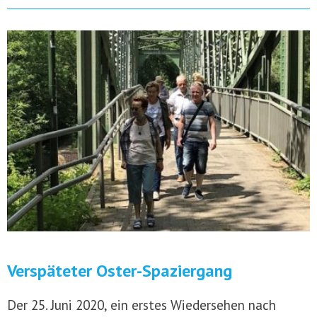
Verspäteter Oster-Spaziergang
Der 25. Juni 2020, ein erstes Wiedersehen nach