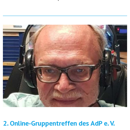
2. Online-Gruppentreffen des AdP e. V.