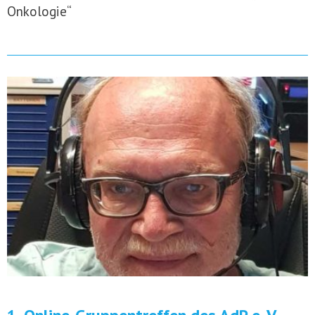
Onkologie“