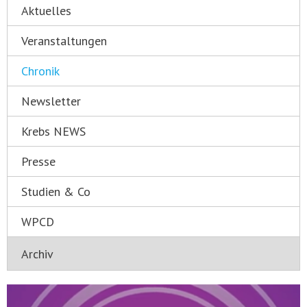
Aktuelles
Veranstaltungen
Chronik
Newsletter
Krebs NEWS
Presse
Studien & Co
WPCD