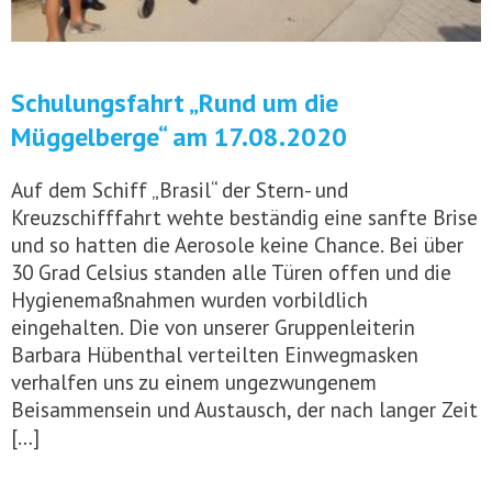
Schulungsfahrt „Rund um die
Müggelberge“ am 17.08.2020
Auf dem Schiff „Brasil“ der Stern- und
Kreuzschifffahrt wehte beständig eine sanfte Brise
und so hatten die Aerosole keine Chance. Bei über
30 Grad Celsius standen alle Türen offen und die
Hygienemaßnahmen wurden vorbildlich
eingehalten. Die von unserer Gruppenleiterin
Barbara Hübenthal verteilten Einwegmasken
verhalfen uns zu einem ungezwungenem
Beisammensein und Austausch, der nach langer Zeit
[…]