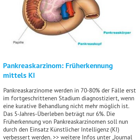
Pankreaskarzinom: Früherkennung
mittels KI
Pankreaskarzinome werden in 70-80% der Fälle erst
im fortgeschrittenen Stadium diagnostiziert, wenn
eine kurative Behandlung nicht mehr möglich ist.
Das 5-Jahres-Überleben beträgt nur 6%. Die
Früherkennung von Pankreaskarzinomen soll nun
durch den Einsatz Künstlicher Intelligenz (KI)
verbessert werden. >> weitere Infos unter „Journal