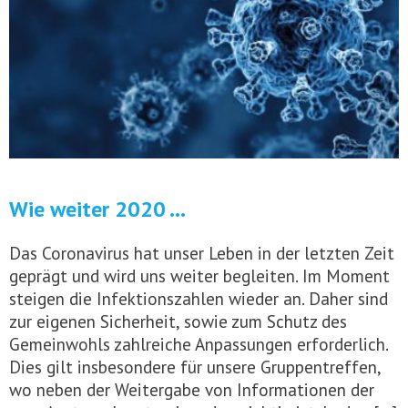
Wie weiter 2020 …
Das Coronavirus hat unser Leben in der letzten Zeit
geprägt und wird uns weiter begleiten. Im Moment
steigen die Infektionszahlen wieder an. Daher sind
zur eigenen Sicherheit, sowie zum Schutz des
Gemeinwohls zahlreiche Anpassungen erforderlich.
Dies gilt insbesondere für unsere Gruppentreffen,
wo neben der Weitergabe von Informationen der