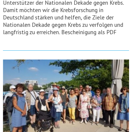
Unterstützer der Nationalen Dekade gegen Krebs.
Damit möchten wir die Krebsforschung in
Deutschland stärken und helfen, die Ziele der
Nationalen Dekade gegen Krebs zu verfolgen und
langfristig zu erreichen. Bescheinigung als PDF