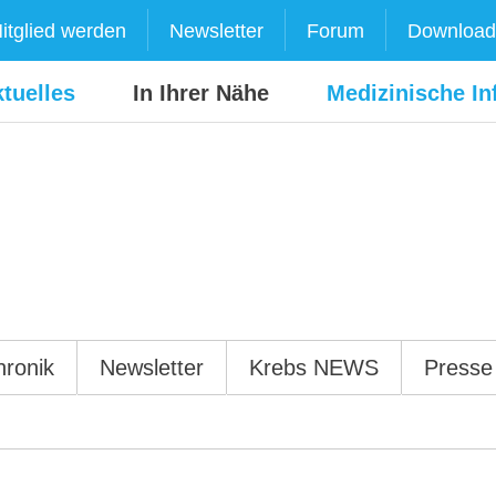
itglied werden
Newsletter
Forum
Download
tuelles
In Ihrer Nähe
Medizinische In
hronik
Newsletter
Krebs NEWS
Presse