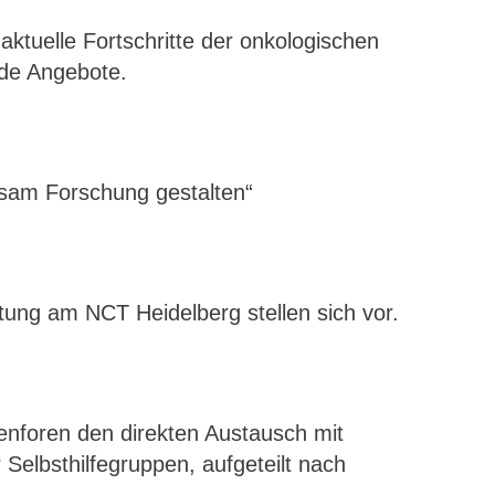
aktuelle Fortschritte der onkologischen
nde Angebote.
sam Forschung gestalten“
etung am NCT Heidelberg stellen sich vor.
enforen den direkten Austausch mit
 Selbsthilfegruppen, aufgeteilt nach