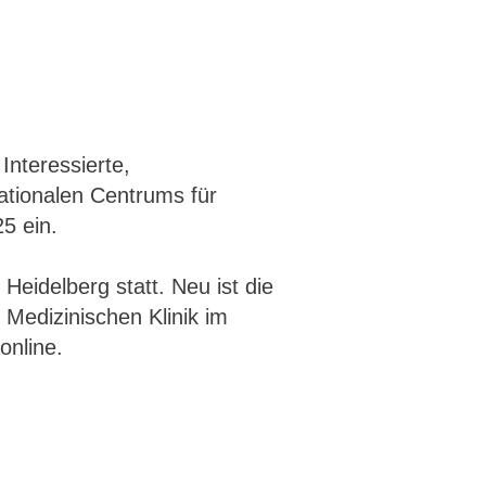
Interessierte,
ationalen Centrums für
5 ein.
 Heidelberg statt. Neu ist die
 Medizinischen Klinik im
online.