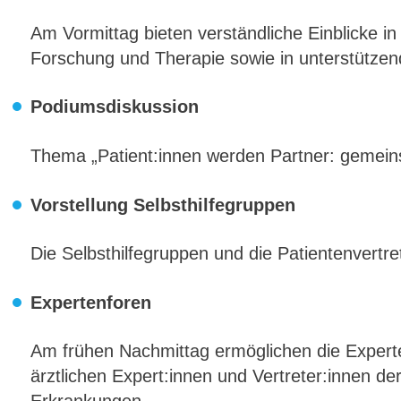
Am Vormittag bieten verständliche Einblicke in 
Forschung und Therapie sowie in unterstütze
Podiumsdiskussion
Thema „Patient:innen werden Partner: gemein
Vorstellung Selbsthilfegruppen
Die Selbsthilfegruppen und die Patientenvertr
Expertenforen
Am frühen Nachmittag ermöglichen die Expert
ärztlichen Expert:innen und Vertreter:innen der