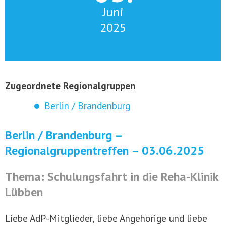
Juni
2025
Zugeordnete Regionalgruppen
Berlin / Brandenburg
Berlin / Brandenburg –
Regionalgruppentreffen – 03.06.2025
Thema: Schulungsfahrt in die Reha-Klinik
Lübben
Liebe AdP-Mitglieder, liebe Angehörige und liebe