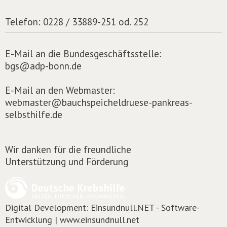
Telefon:
0228 / 33889-251 od. 252
E-Mail an die Bundesgeschäftsstelle:
bgs@adp-bonn.de
E-Mail an den Webmaster:
webmaster@bauchspeicheldruese-pankreas-
selbsthilfe.de
Wir danken für die freundliche
Unterstützung und Förderung
Digital Development:
Einsundnull.NET - Software-
Entwicklung | www.einsundnull.net