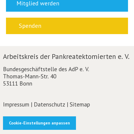
Mitglied werden
Spenden
Arbeitskreis der Pankreatektomierten e. V.
Bundesgeschäftstelle des AdP e. V.
Thomas-Mann-Str. 40
53111 Bonn
Impressum
|
Datenschutz
|
Sitemap
Cookie-Einstellungen anpassen