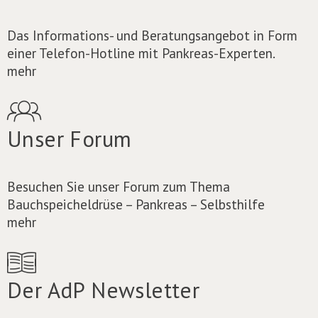
Das Informations- und Beratungsangebot in Form
einer Telefon-Hotline mit Pankreas-Experten.
mehr
Unser Forum
Besuchen Sie unser Forum zum Thema
Bauchspeicheldrüse – Pankreas – Selbsthilfe
mehr
Der AdP Newsletter