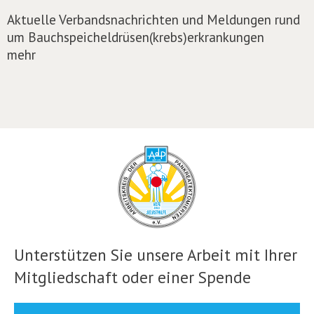
Aktuelle Verbandsnachrichten und Meldungen rund
um Bauchspeicheldrüsen(krebs)erkrankungen
mehr
Unterstützen Sie unsere Arbeit mit Ihrer
Mitgliedschaft oder einer Spende