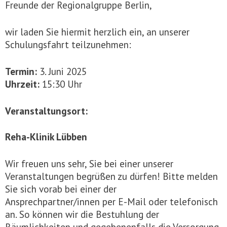
Freunde der Regionalgruppe Berlin,
wir laden Sie hiermit herzlich ein, an unserer
Schulungsfahrt teilzunehmen:
Termin:
3. Juni 2025
Uhrzeit:
15:30 Uhr
Veranstaltungsort:
Reha-Klinik Lübben
Wir freuen uns sehr, Sie bei einer unserer
Veranstaltungen begrüßen zu dürfen! Bitte melden
Sie sich vorab bei einer der
Ansprechpartner/innen per E-Mail oder telefonisch
an. So können wir die Bestuhlung der
Räumlichkeiten und gegebenenfalls die Versorgung