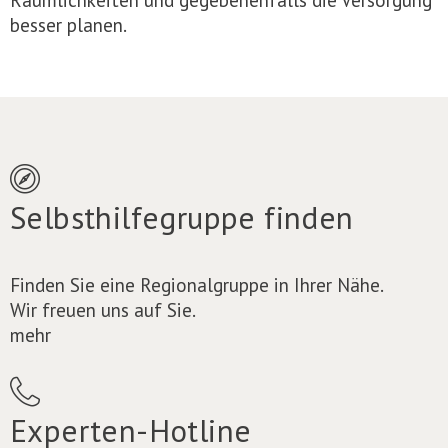
besser planen.
Selbsthilfegruppe finden
Finden Sie eine Regionalgruppe in Ihrer Nähe.
Wir freuen uns auf Sie.
mehr
Experten-Hotline