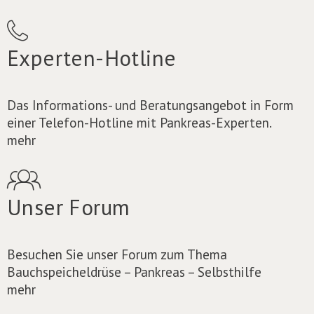
Experten-Hotline
Das Informations- und Beratungsangebot in Form
einer Telefon-Hotline mit Pankreas-Experten.
mehr
Unser Forum
Besuchen Sie unser Forum zum Thema
Bauchspeicheldrüse – Pankreas – Selbsthilfe
mehr