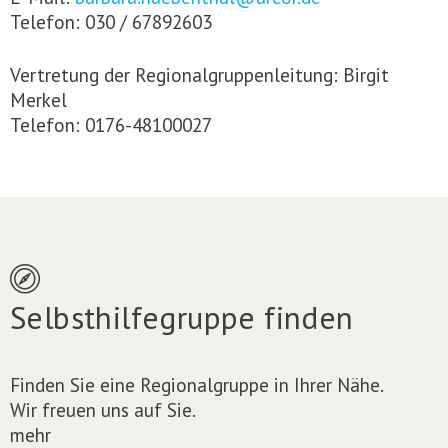
Telefon: 030 / 67892603
Vertretung der Regionalgruppenleitung: Birgit
Merkel
Telefon: 0176-48100027
Selbsthilfegruppe finden
Finden Sie eine Regionalgruppe in Ihrer Nähe.
Wir freuen uns auf Sie.
mehr