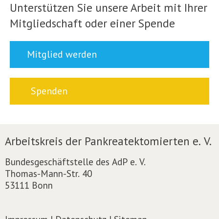
Unterstützen Sie unsere Arbeit mit Ihrer
Mitgliedschaft oder einer Spende
Mitglied werden
Spenden
Arbeitskreis der Pankreatektomierten e. V.
Bundesgeschäftstelle des AdP e. V.
Thomas-Mann-Str. 40
53111 Bonn