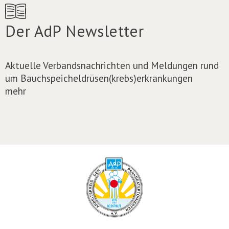
Der AdP Newsletter
Aktuelle Verbandsnachrichten und Meldungen rund
um Bauchspeicheldrüsen(krebs)erkrankungen
mehr