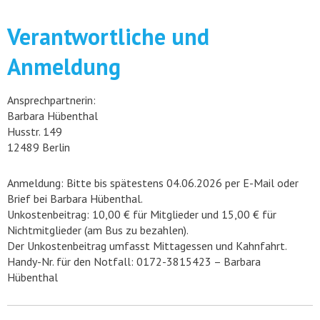
Verantwortliche und
Anmeldung
Ansprechpartnerin:
Barbara Hübenthal
Husstr. 149
12489 Berlin
Anmeldung: Bitte bis spätestens 04.06.2026 per E-Mail oder
Brief bei Barbara Hübenthal.
Unkostenbeitrag: 10,00 € für Mitglieder und 15,00 € für
Nichtmitglieder (am Bus zu bezahlen).
Der Unkostenbeitrag umfasst Mittagessen und Kahnfahrt.
Handy-Nr. für den Notfall: 0172-3815423 – Barbara
Hübenthal