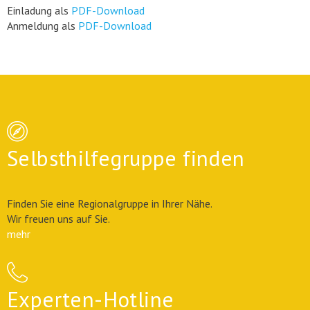
Einladung als
PDF-Download
Anmeldung als
PDF-Download
Selbsthilfegruppe finden
Finden Sie eine Regionalgruppe in Ihrer Nähe.
Wir freuen uns auf Sie.
mehr
Experten-Hotline