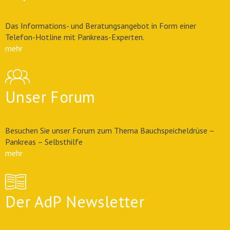
Das Informations- und Beratungsangebot in Form einer
Telefon-Hotline mit Pankreas-Experten.
mehr
Unser Forum
Besuchen Sie unser Forum zum Thema Bauchspeicheldrüse –
Pankreas – Selbsthilfe
mehr
Der AdP Newsletter