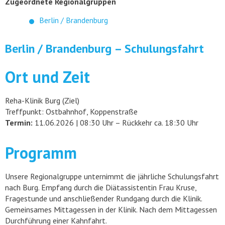
Zugeordnete Regionalgruppen
Berlin / Brandenburg
Berlin / Brandenburg – Schulungsfahrt
Ort und Zeit
Reha-Klinik Burg (Ziel)
Treffpunkt: Ostbahnhof, Koppenstraße
Termin:
11.06.2026 | 08:30 Uhr – Rückkehr ca. 18:30 Uhr
Programm
Unsere Regionalgruppe unternimmt die jährliche Schulungsfahrt
nach Burg. Empfang durch die Diätassistentin Frau Kruse,
Fragestunde und anschließender Rundgang durch die Klinik.
Gemeinsames Mittagessen in der Klinik. Nach dem Mittagessen
Durchführung einer Kahnfahrt.