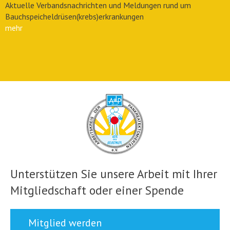
Aktuelle Verbandsnachrichten und Meldungen rund um
Bauchspeicheldrüsen(krebs)erkrankungen
mehr
Unterstützen Sie unsere Arbeit mit Ihrer
Mitgliedschaft oder einer Spende
Mitglied werden