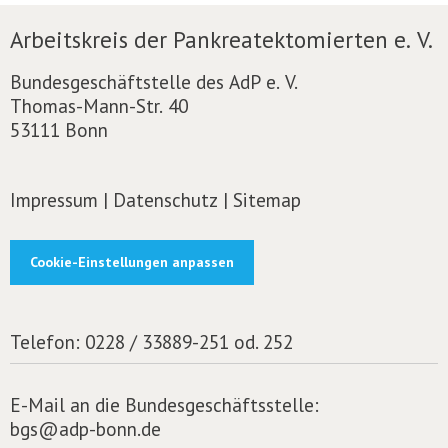
Arbeitskreis der Pankreatektomierten e. V.
Bundesgeschäftstelle des AdP e. V.
Thomas-Mann-Str. 40
53111 Bonn
Impressum
|
Datenschutz
|
Sitemap
Cookie-Einstellungen anpassen
Telefon:
0228 / 33889-251 od. 252
E-Mail an die Bundesgeschäftsstelle:
bgs@adp-bonn.de