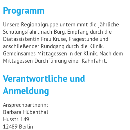
Programm
Unsere Regionalgruppe unternimmt die jährliche
Schulungsfahrt nach Burg. Empfang durch die
Diätassistentin Frau Kruse, Fragestunde und
anschließender Rundgang durch die Klinik.
Gemeinsames Mittagessen in der Klinik. Nach dem
Mittagessen Durchführung einer Kahnfahrt.
Verantwortliche und
Anmeldung
Ansprechpartnerin:
Barbara Hübenthal
Husstr. 149
12489 Berlin