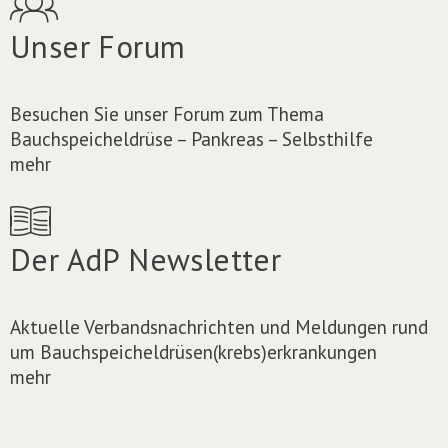
Unser Forum
Besuchen Sie unser Forum zum Thema
Bauchspeicheldrüse – Pankreas – Selbsthilfe
mehr
Der AdP Newsletter
Aktuelle Verbandsnachrichten und Meldungen rund
um Bauchspeicheldrüsen(krebs)erkrankungen
mehr