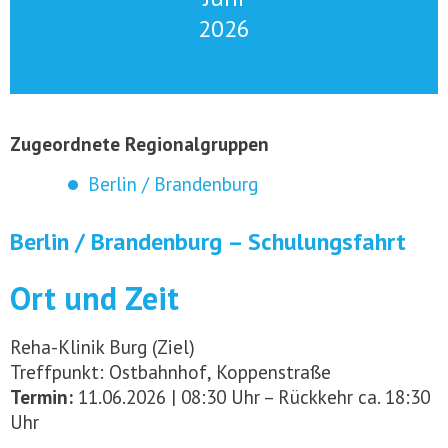
2026
Zugeordnete Regionalgruppen
Berlin / Brandenburg
Berlin / Brandenburg – Schulungsfahrt
Ort und Zeit
Reha-Klinik Burg (Ziel)
Treffpunkt: Ostbahnhof, Koppenstraße
Termin:
11.06.2026 | 08:30 Uhr – Rückkehr ca. 18:30
Uhr