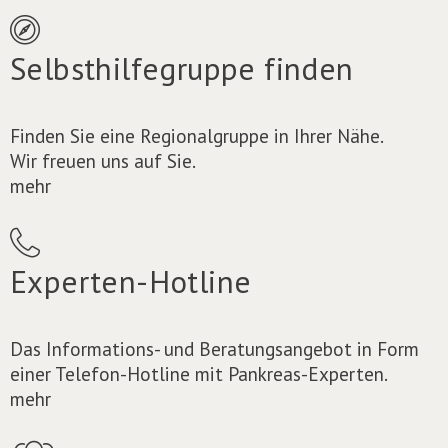
Selbsthilfegruppe finden
Finden Sie eine Regionalgruppe in Ihrer Nähe.
Wir freuen uns auf Sie.
mehr
Experten-Hotline
Das Informations- und Beratungsangebot in Form
einer Telefon-Hotline mit Pankreas-Experten.
mehr