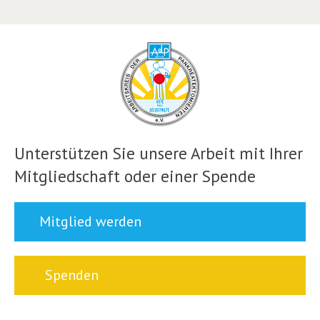
Unterstützen Sie unsere Arbeit mit Ihrer
Mitgliedschaft oder einer Spende
Mitglied werden
Spenden