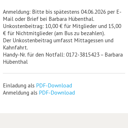
Anmeldung: Bitte bis spätestens 04.06.2026 per E-
Mail oder Brief bei Barbara Hübenthal.
Unkostenbeitrag: 10,00 € für Mitglieder und 15,00
€ für Nichtmitglieder (am Bus zu bezahlen).
Der Unkostenbeitrag umfasst Mittagessen und
Kahnfahrt.
Handy-Nr. für den Notfall: 0172-3815423 – Barbara
Hübenthal
Einladung als
PDF-Download
Anmeldung als
PDF-Download