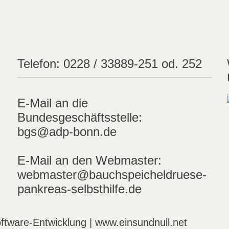
Telefon:
0228 / 33889-251 od. 252
E-Mail an die
Bundesgeschäftsstelle:
bgs@adp-bonn.de
E-Mail an den Webmaster:
webmaster@bauchspeicheldruese-
pankreas-selbsthilfe.de
ftware-Entwicklung | www.einsundnull.net