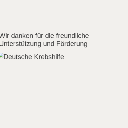
Wir danken für die freundliche
Unterstützung und Förderung