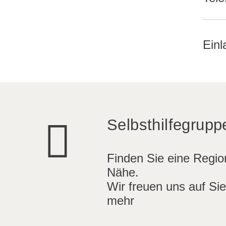
Einl
Selbsthilfegrupp
Finden Sie eine Region
Nähe.
Wir freuen uns auf Sie
mehr