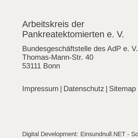
Arbeitskreis der
Pankreatektomierten e. V.
Bundesgeschäftstelle des AdP e. V.
Thomas-Mann-Str. 40
53111 Bonn
Impressum
|
Datenschutz
|
Sitemap
Digital Development:
Einsundnull.NET - So