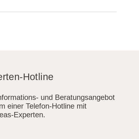
rten-Hotline
nformations- und Beratungsangebot
m einer Telefon-Hotline mit
eas-Experten.