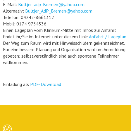
E-Mail:
Bultjer_adp_Bremen@yahoo.com
Alternativ:
Bultjer_AdP_Bremen@yahoo.com
Telefon: 04242-8661312
Mobil: 0174 9754536
Einen Lageplan vom Klinikum-Mitte mit Infos zur Anfahrt
findet ihr/Sie im Internet unter diesem Link:
Anfahrt / Lageplan
Der Weg zum Raum wird mit Hinweisschildern gekennzeichnet.
Für eine bessere Planung und Organisation wird um Anmeldung
gebeten; selbstverständlich sind auch spontane Teilnehmer
willkommen.
Einladung als
PDF-Download