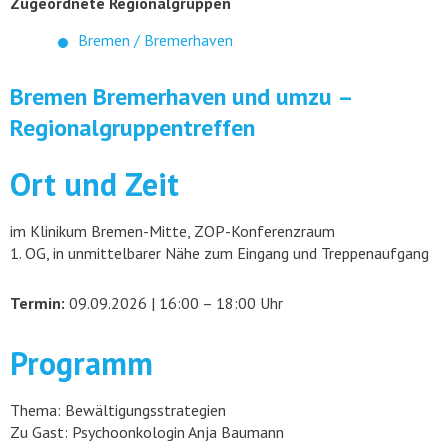
Zugeordnete Regionalgruppen
Bremen / Bremerhaven
Bremen Bremerhaven und umzu –
Regionalgruppentreffen
Ort und Zeit
im Klinikum Bremen-Mitte, ZOP-Konferenzraum
1. OG, in unmittelbarer Nähe zum Eingang und Treppenaufgang
Termin:
09.09.2026 | 16:00 – 18:00 Uhr
Programm
Thema: Bewältigungsstrategien
Zu Gast: Psychoonkologin Anja Baumann