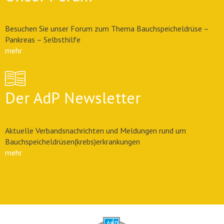
Besuchen Sie unser Forum zum Thema Bauchspeicheldrüse –
Pankreas – Selbsthilfe
mehr
Der AdP Newsletter
Aktuelle Verbandsnachrichten und Meldungen rund um
Bauchspeicheldrüsen(krebs)erkrankungen
mehr