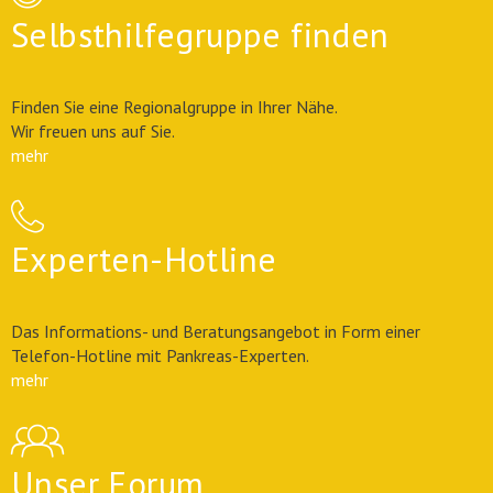
Selbsthilfegruppe finden
Finden Sie eine Regionalgruppe in Ihrer Nähe.
Wir freuen uns auf Sie.
mehr
Experten-Hotline
Das Informations- und Beratungsangebot in Form einer
Telefon-Hotline mit Pankreas-Experten.
mehr
Unser Forum