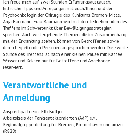
Ich freue mich auf zwei Stunden Erfahrungsaustausch,
hilfreiche Tipps und Anregungen mit euch/Ihnen und der
Psychoonkologin der Chirurgie des Klinikums Bremen-Mitte,
Anja Baumann. Frau Baumann wird mit den Teilnehmenden des
Treffens im Schwerpunkt über Bewältigungsstrategien
sprechen. Auch weitergehende Themen, die im Zusammenhang
mit der Erkrankung stehen, können von Betroffenen sowie
deren begleitenden Personen angesprochen werden. Die zweite
Stunde des Treffens ist nach einer kleinen Pause mit Kaffee,
Wasser und Keksen nur für Betroffene und Angehörige
reserviert.
Verantwortliche und
Anmeldung
Ansprechpartnerin: Elfi Bultjer
Arbeitskreis der Pankreatektomierten (AdP) e.V.,
Regionalgruppenleitung für Bremen, Bremerhaven und umzu
(RG28)