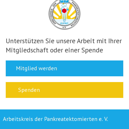
Unterstützen Sie unsere Arbeit mit Ihrer
Mitgliedschaft oder einer Spende
Mitglied werden
Spenden
Arbeitskreis der Pankreatektomierten e. V.