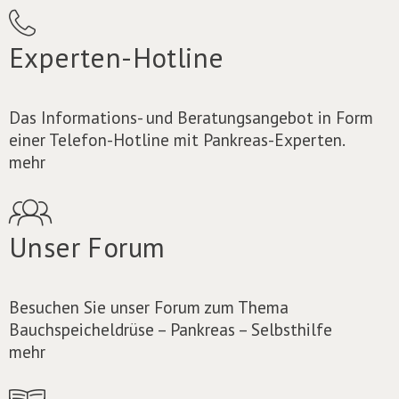
Experten-Hotline
Das Informations- und Beratungsangebot in Form
einer Telefon-Hotline mit Pankreas-Experten.
mehr
Unser Forum
Besuchen Sie unser Forum zum Thema
Bauchspeicheldrüse – Pankreas – Selbsthilfe
mehr