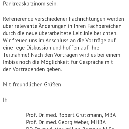
Pankreaskarzinom sein.
Referierende verschiedener Fachrichtungen werden
über relevante Änderungen in Ihren Fachbereichen
durch die neue überarbeitete Leitlinie berichten.
Wir freuen uns im Anschluss an die Vorträge auf
eine rege Diskussion und hoffen auf Ihre
Teilnahme! Nach den Vorträgen wird es bei einem
Imbiss noch die Möglichkeit für Gespräche mit
den Vortragenden geben.
Mit freundlichen Grüßen
Ihr
Prof. Dr. med. Robert Grützmann, MBA
Prof. Dr. med. Georg Weber, MHBA