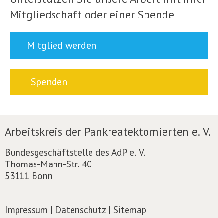
Mitgliedschaft oder einer Spende
Mitglied werden
Spenden
Arbeitskreis der Pankreatektomierten e. V.
Bundesgeschäftstelle des AdP e. V.
Thomas-Mann-Str. 40
53111 Bonn
Impressum
|
Datenschutz
|
Sitemap