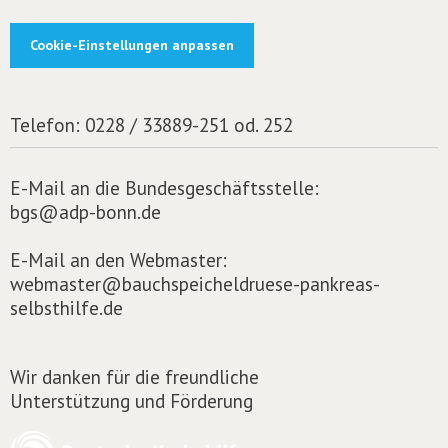
Cookie-Einstellungen anpassen
Telefon:
0228 / 33889-251 od. 252
E-Mail an die Bundesgeschäftsstelle:
bgs@adp-bonn.de
E-Mail an den Webmaster:
webmaster@bauchspeicheldruese-pankreas-
selbsthilfe.de
Wir danken für die freundliche
Unterstützung und Förderung