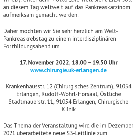
an diesem Tag weltweit auf das Pankreaskarzinom
aufmerksam gemacht werden.
Daher möchten wir Sie sehr herzlich am Welt-
Pankreaskrebstag zu einem interdisziplinären
Fortbildungsabend um
17. November 2022, 18.00 – 19.50 Uhr
www.chirurgie.uk-erlangen.de
Krankenhausstr. 12 (Chirurgisches Zentrum), 91054
Erlangen, Rudolf-Wöhrl-Hörsaal, Östliche
Stadtmauerstr. 11, 91054 Erlangen, Chirurgische
Klinik
Das Thema der Veranstaltung wird die im Dezember
2021 überarbeitete neue S3-Leitlinie zum