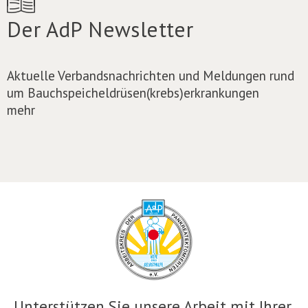
Der AdP Newsletter
Aktuelle Verbandsnachrichten und Meldungen rund
um Bauchspeicheldrüsen(krebs)erkrankungen
mehr
Unterstützen Sie unsere Arbeit mit Ihrer