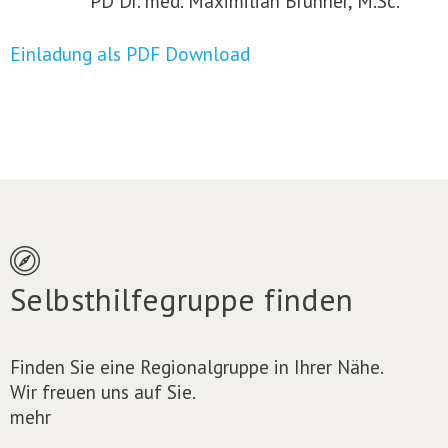
PD Dr. med. Maximilian Brunner, M.Sc.
Einladung als PDF Download
Selbsthilfegruppe finden
Finden Sie eine Regionalgruppe in Ihrer Nähe.
Wir freuen uns auf Sie.
mehr