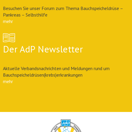
Besuchen Sie unser Forum zum Thema Bauchspeicheldrüse –
Pankreas – Selbsthilfe
mehr
Der AdP Newsletter
Aktuelle Verbandsnachrichten und Meldungen rund um
Bauchspeicheldrüsen(krebs)erkrankungen
mehr