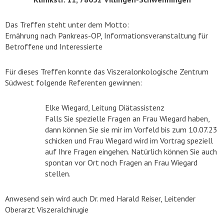
Das Treffen steht unter dem Motto:
Ernährung nach Pankreas-OP, Informationsveranstaltung für
Betroffene und Interessierte
Für dieses Treffen konnte das Viszeralonkologische Zentrum
Südwest folgende Referenten gewinnen:
Elke Wiegard, Leitung Diätassistenz
Falls Sie spezielle Fragen an Frau Wiegard haben,
dann können Sie sie mir im Vorfeld bis zum 10.07.23
schicken und Frau Wiegard wird im Vortrag speziell
auf Ihre Fragen eingehen. Natürlich können Sie auch
spontan vor Ort noch Fragen an Frau Wiegard
stellen.
Anwesend sein wird auch Dr. med Harald Reiser, Leitender
Oberarzt Viszeralchirugie