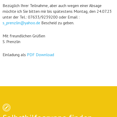
Bezüglich Ihrer Teilnahme, aber auch wegen einer Absage
möchte ich Sie bitten mir bis spätestens Montag, den 24.07.23
unter der Tel.: 07633/9239200 oder Email :
s_prenzlin@yahoo.de
Bescheid zu geben.
Mit freundlichen Grüßen
S. Prenzlin
Einladung als
PDF Download