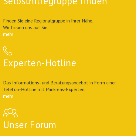
Selbsthilfegruppe finden
Finden Sie eine Regionalgruppe in Ihrer Nähe.
Wir freuen uns auf Sie.
mehr
Experten-Hotline
Das Informations- und Beratungsangebot in Form einer
Telefon-Hotline mit Pankreas-Experten.
mehr
Unser Forum