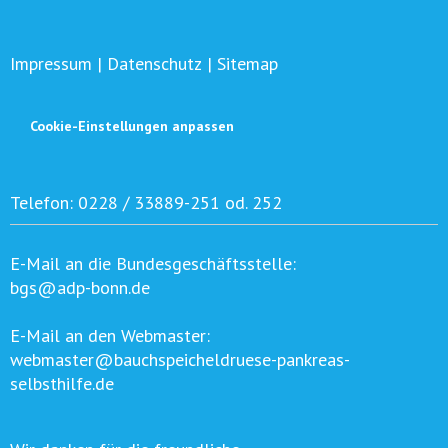
Impressum
|
Datenschutz
|
Sitemap
Cookie-Einstellungen anpassen
Telefon:
0228 / 33889-251 od. 252
E-Mail an die Bundesgeschäftsstelle:
bgs@adp-bonn.de
E-Mail an den Webmaster:
webmaster@bauchspeicheldruese-pankreas-
selbsthilfe.de