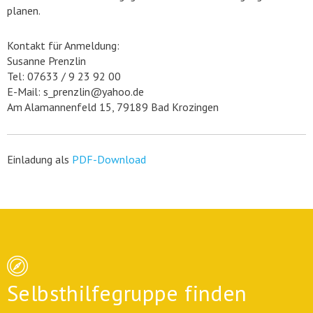
planen.
Kontakt für Anmeldung:
Susanne Prenzlin
Tel: 07633 / 9 23 92 00
E-Mail: s_prenzlin@yahoo.de
Am Alamannenfeld 15, 79189 Bad Krozingen
Einladung als
PDF-Download
Selbsthilfegruppe finden