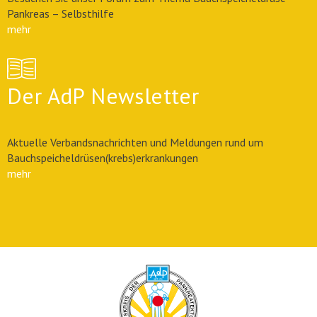
Pankreas – Selbsthilfe
mehr
Der AdP Newsletter
Aktuelle Verbandsnachrichten und Meldungen rund um
Bauchspeicheldrüsen(krebs)erkrankungen
mehr