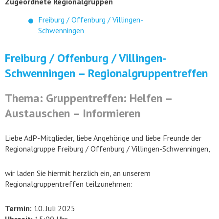
Zugeordnete Regionalgruppen
Freiburg / Offenburg / Villingen-
Schwenningen
Freiburg / Offenburg / Villingen-
Schwenningen – Regionalgruppentreffen
Thema: Gruppentreffen: Helfen –
Austauschen – Informieren
Liebe AdP-Mitglieder, liebe Angehörige und liebe Freunde der
Regionalgruppe Freiburg / Offenburg / Villingen-Schwenningen,
wir laden Sie hiermit herzlich ein, an unserem
Regionalgruppentreffen teilzunehmen:
Termin:
10. Juli 2025