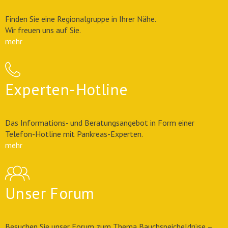
Finden Sie eine Regionalgruppe in Ihrer Nähe.
Wir freuen uns auf Sie.
mehr
Experten-Hotline
Das Informations- und Beratungsangebot in Form einer
Telefon-Hotline mit Pankreas-Experten.
mehr
Unser Forum
Besuchen Sie unser Forum zum Thema Bauchspeicheldrüse –