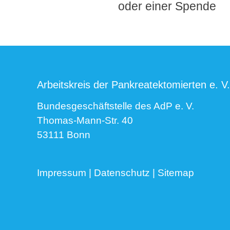
oder einer Spende
Arbeitskreis der Pankreatektomierten e. V.
Bundesgeschäftstelle des AdP e. V.
Thomas-Mann-Str. 40
53111 Bonn
Impressum
|
Datenschutz
|
Sitemap