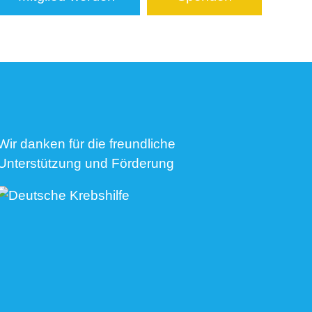
Wir danken für die freundliche
Unterstützung und Förderung