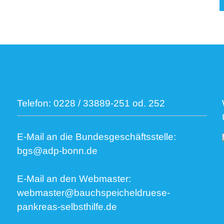
Telefon:
0228 / 33889-251 od. 252
E-Mail an die Bundesgeschäftsstelle:
bgs@adp-bonn.de
E-Mail an den Webmaster:
webmaster@bauchspeicheldruese-
pankreas-selbsthilfe.de