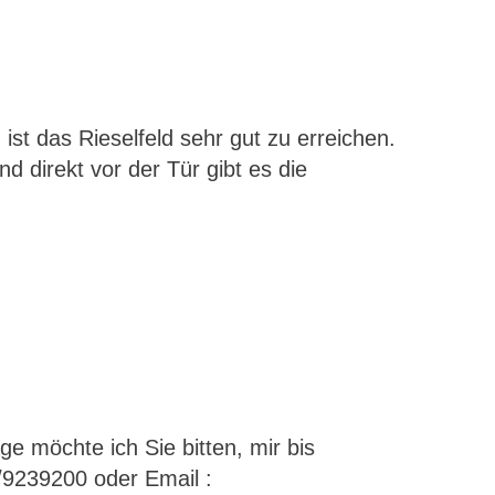
st das Rieselfeld sehr gut zu erreichen.
direkt vor der Tür gibt es die
.
e möchte ich Sie bitten, mir bis
/9239200 oder Email :