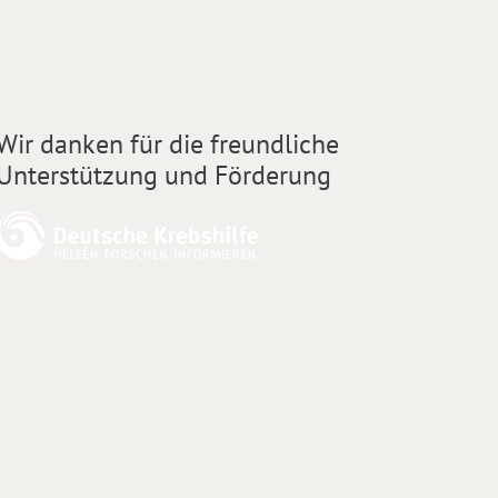
Wir danken für die freundliche
Unterstützung und Förderung