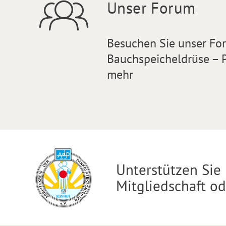
Unser Forum
Besuchen Sie unser F
Bauchspeicheldrüse – P
mehr
Unterstützen Sie 
Mitgliedschaft o