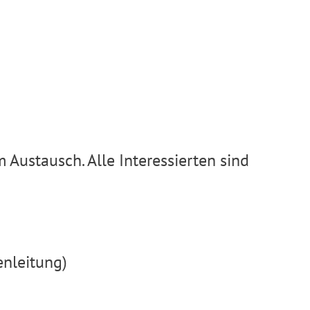
 Austausch. Alle Interessierten sind
enleitung)