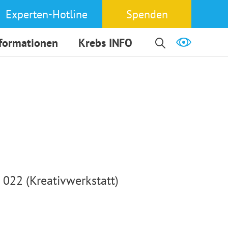
Experten-Hotline
Spenden
nformationen
Krebs INFO
022 (Kreativwerkstatt)