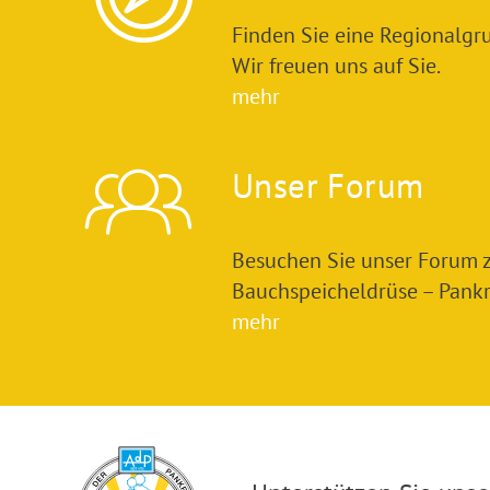
Finden Sie eine Regionalgru
Wir freuen uns auf Sie.
mehr
Unser Forum
Besuchen Sie unser Forum
Bauchspeicheldrüse – Pankre
mehr