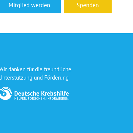
Mitglied werden
Spenden
Wir danken für die freundliche
Unterstützung und Förderung