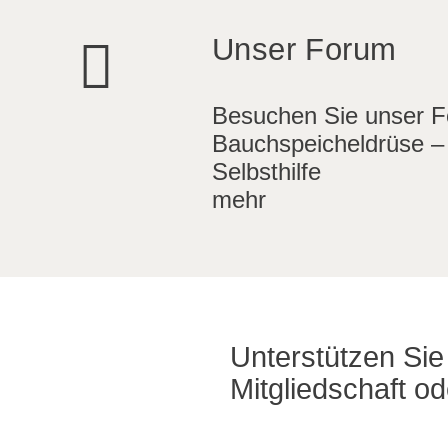
Unser Forum
Besuchen Sie unser 
Bauchspeicheldrüse –
Selbsthilfe
mehr
Unterstützen Sie 
Mitgliedschaft o