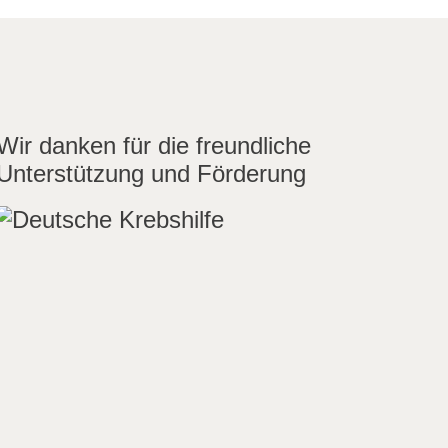
Wir danken für die freundliche
Unterstützung und Förderung