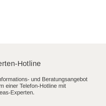
rten-Hotline
nformations- und Beratungsangebot
m einer Telefon-Hotline mit
eas-Experten.