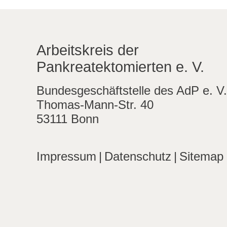
Arbeitskreis der
Pankreatektomierten e. V.
Bundesgeschäftstelle des AdP e. V.
Thomas-Mann-Str. 40
53111 Bonn
Impressum
|
Datenschutz
|
Sitemap