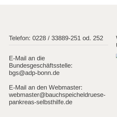
Telefon:
0228 / 33889-251 od. 252
E-Mail an die
Bundesgeschäftsstelle:
bgs@adp-bonn.de
E-Mail an den Webmaster:
webmaster@bauchspeicheldruese-
pankreas-selbsthilfe.de