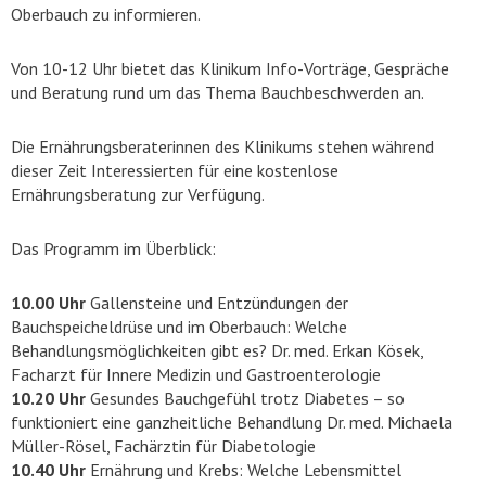
Oberbauch zu informieren.
Von 10-12 Uhr bietet das Klinikum Info-Vorträge, Gespräche
und Beratung rund um das Thema Bauchbeschwerden an.
Die Ernährungsberaterinnen des Klinikums stehen während
dieser Zeit Interessierten für eine kostenlose
Ernährungsberatung zur Verfügung.
Das Programm im Überblick:
10.00 Uhr
Gallensteine und Entzündungen der
Bauchspeicheldrüse und im Oberbauch: Welche
Behandlungsmöglichkeiten gibt es? Dr. med. Erkan Kösek,
Facharzt für Innere Medizin und Gastroenterologie
10.20 Uhr
Gesundes Bauchgefühl trotz Diabetes – so
funktioniert eine ganzheitliche Behandlung Dr. med. Michaela
Müller-Rösel, Fachärztin für Diabetologie
10.40 Uhr
Ernährung und Krebs: Welche Lebensmittel