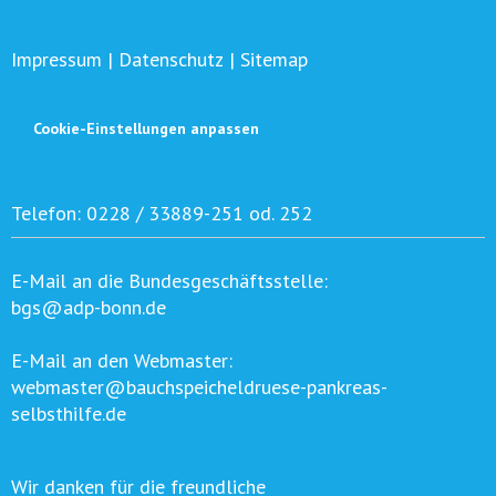
Impressum
|
Datenschutz
|
Sitemap
Cookie-Einstellungen anpassen
Telefon:
0228 / 33889-251 od. 252
E-Mail an die Bundesgeschäftsstelle:
bgs@adp-bonn.de
E-Mail an den Webmaster:
webmaster@bauchspeicheldruese-pankreas-
selbsthilfe.de
Wir danken für die freundliche