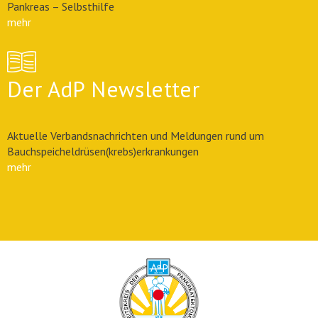
Pankreas – Selbsthilfe
mehr
Der AdP Newsletter
Aktuelle Verbandsnachrichten und Meldungen rund um
Bauchspeicheldrüsen(krebs)erkrankungen
mehr