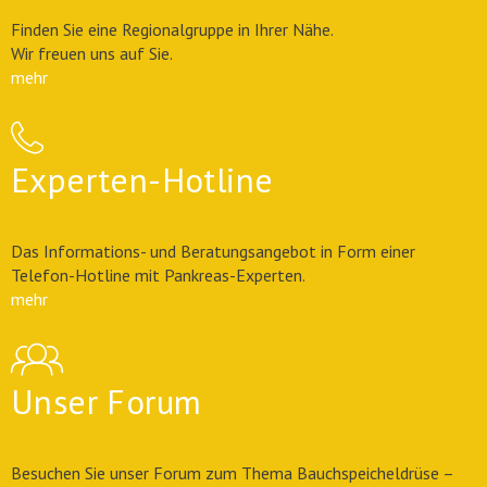
Finden Sie eine Regionalgruppe in Ihrer Nähe.
Wir freuen uns auf Sie.
mehr
Experten-Hotline
Das Informations- und Beratungsangebot in Form einer
Telefon-Hotline mit Pankreas-Experten.
mehr
Unser Forum
Besuchen Sie unser Forum zum Thema Bauchspeicheldrüse –