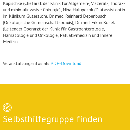
Kapischke (Chefarzt der Klinik für Allgemein-, Viszeral-, Thorax-
und minimalinvasive Chirurgie), Nina Halupczok (Diätassistentin
im Klinikum Gütersloh), Dr. med. Reinhard Depenbusch
(Onkologische Gemeinschaftspraxis), Dr. med. Erkan Kösek
(Leitender Oberarzt der Klinik für Gastroenterologie,
Hämatologie und Onkologie, Palliativmedizin und Innere
Medizin
Veranstaltungsinfos als
PDF-Download
Selbsthilfegruppe finden