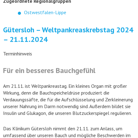
Zugeordnete Regionalgruppen
Ostwestfalen-Lippe
Gütersloh – Weltpankreaskrebstag 2024
– 21.11.2024
Terminhinweis
Für ein besseres Bauchgefühl
Am 21.11. ist Weltpankreastag. Ein kleines Organ mit großer
Wirkung, denn die Bauchspeicheldrüse produziert die
Verdauungssäfte, die für die Aufschlüsselung und Zerkleinerung
unserer Nahrung im Darm notwendig sind. Außerdem bildet sie
Insulin und Glukagon, die unseren Blutzuckerspiegel regulieren.
Das Klinikum Gütersloh nimmt den 21.11. zum Anlass, um
umfassend über unseren Bauch und mögliche Beschwerden im