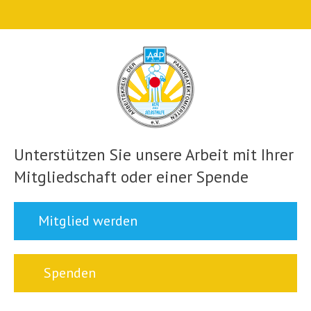
Unterstützen Sie unsere Arbeit mit Ihrer
Mitgliedschaft oder einer Spende
Mitglied werden
Spenden