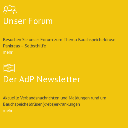
Unser Forum
Besuchen Sie unser Forum zum Thema Bauchspeicheldrüse –
Pankreas – Selbsthilfe
mehr
Der AdP Newsletter
Aktuelle Verbandsnachrichten und Meldungen rund um
Bauchspeicheldrüsen(krebs)erkrankungen
mehr