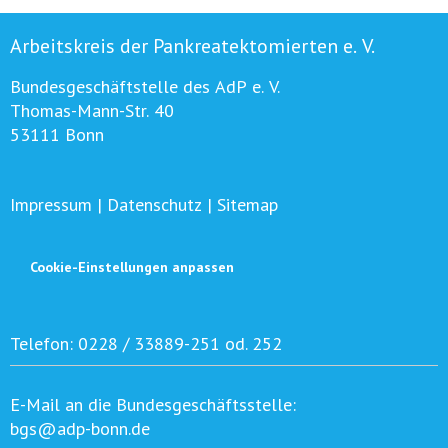
Arbeitskreis der Pankreatektomierten e. V.
Bundesgeschäftstelle des AdP e. V.
Thomas-Mann-Str. 40
53111 Bonn
Impressum
|
Datenschutz
|
Sitemap
Cookie-Einstellungen anpassen
Telefon:
0228 / 33889-251 od. 252
E-Mail an die Bundesgeschäftsstelle:
bgs@adp-bonn.de