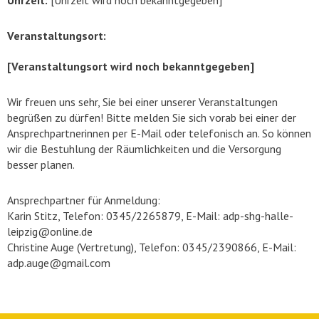
Uhrzeit:
[Uhrzeit wird noch bekanntgegeben]
Veranstaltungsort:
[Veranstaltungsort wird noch bekanntgegeben]
Wir freuen uns sehr, Sie bei einer unserer Veranstaltungen
begrüßen zu dürfen! Bitte melden Sie sich vorab bei einer der
Ansprechpartnerinnen per E-Mail oder telefonisch an. So können
wir die Bestuhlung der Räumlichkeiten und die Versorgung
besser planen.
Ansprechpartner für Anmeldung:
Karin Stitz, Telefon: 0345/2265879, E-Mail: adp-shg-halle-
leipzig@online.de
Christine Auge (Vertretung), Telefon: 0345/2390866, E-Mail:
adp.auge@gmail.com