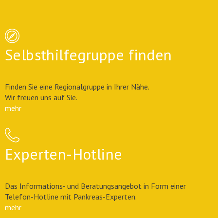
Selbsthilfegruppe finden
Finden Sie eine Regionalgruppe in Ihrer Nähe.
Wir freuen uns auf Sie.
mehr
Experten-Hotline
Das Informations- und Beratungsangebot in Form einer
Telefon-Hotline mit Pankreas-Experten.
mehr