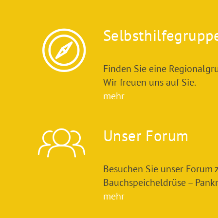
Selbsthilfegrupp
Finden Sie eine Regionalgru
Wir freuen uns auf Sie.
mehr
Unser Forum
Besuchen Sie unser Forum
Bauchspeicheldrüse – Pankre
mehr