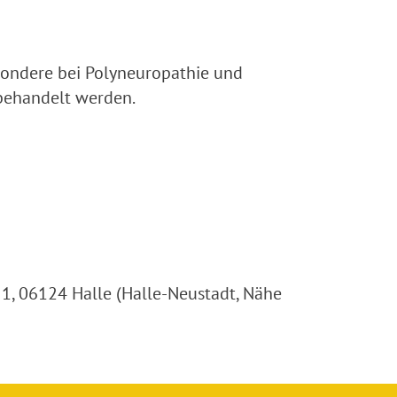
sondere bei Polyneuropathie und
 behandelt werden.
 1, 06124 Halle (Halle-Neustadt, Nähe