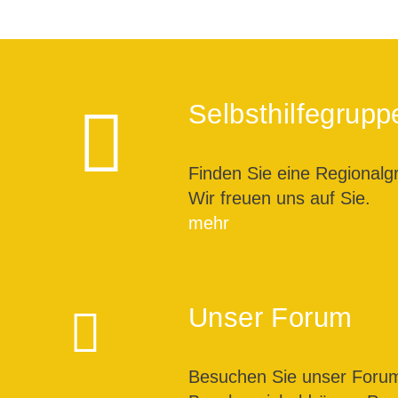
Selbsthilfegrupp
Finden Sie eine Regionalg
Wir freuen uns auf Sie.
mehr
Unser Forum
Besuchen Sie unser For