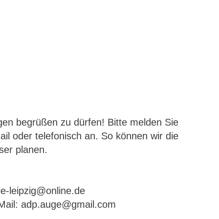
ngen begrüßen zu dürfen! Bitte melden Sie
il oder telefonisch an. So können wir die
ser planen.
le-leipzig@online.de
E-Mail: adp.auge@gmail.com