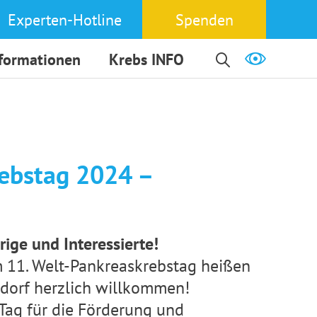
Experten-Hotline
Spenden
nformationen
Krebs INFO
ebstag 2024 –
ige und Interessierte!
 11. Welt-Pankreaskrebstag heißen
dorf herzlich willkommen!
 Tag für die Förderung und