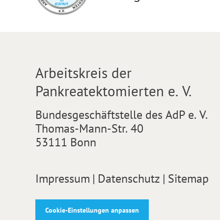
Arbeitskreis der
Pankreatektomierten e. V.
Bundesgeschäftstelle des AdP e. V.
Thomas-Mann-Str. 40
53111 Bonn
Impressum
|
Datenschutz
|
Sitemap
Cookie-Einstellungen anpassen