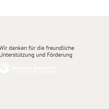
Wir danken für die freundliche
Unterstützung und Förderung