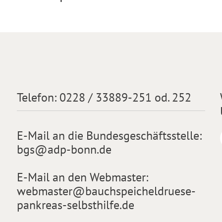
Telefon:
0228 / 33889-251 od. 252
E-Mail an die Bundesgeschäftsstelle:
bgs@adp-bonn.de
E-Mail an den Webmaster:
webmaster@bauchspeicheldruese-
pankreas-selbsthilfe.de