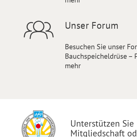
Unser Forum
Besuchen Sie unser F
Bauchspeicheldrüse – P
mehr
Unterstützen Sie 
Mitgliedschaft o