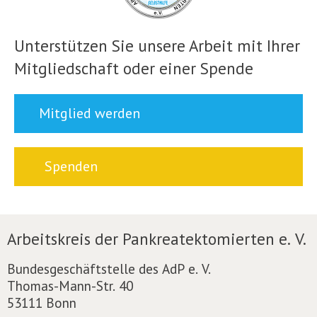
Unterstützen Sie unsere Arbeit mit Ihrer
Mitgliedschaft oder einer Spende
Mitglied werden
Spenden
Arbeitskreis der Pankreatektomierten e. V.
Bundesgeschäftstelle des AdP e. V.
Thomas-Mann-Str. 40
53111 Bonn