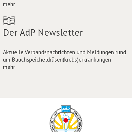
mehr
Der AdP Newsletter
Aktuelle Verbandsnachrichten und Meldungen rund
um Bauchspeicheldrüsen(krebs)erkrankungen
mehr