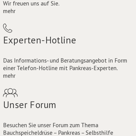
Wir freuen uns auf Sie.
mehr
Experten-Hotline
Das Informations- und Beratungsangebot in Form
einer Telefon-Hotline mit Pankreas-Experten.
mehr
Unser Forum
Besuchen Sie unser Forum zum Thema
Bauchspeicheldrüse – Pankreas – Selbsthilfe