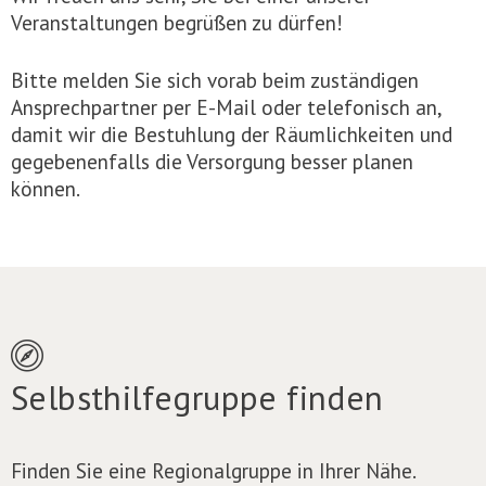
Veranstaltungen begrüßen zu dürfen!
Bitte melden Sie sich vorab beim zuständigen
Ansprechpartner per E-Mail oder telefonisch an,
damit wir die Bestuhlung der Räumlichkeiten und
gegebenenfalls die Versorgung besser planen
können.
Selbsthilfegruppe finden
Finden Sie eine Regionalgruppe in Ihrer Nähe.