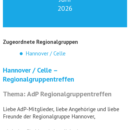
2026
Zugeordnete Regionalgruppen
Hannover / Celle
Hannover / Celle –
Regionalgruppentreffen
Thema: AdP Regionalgruppentreffen
Liebe AdP-Mitglieder, liebe Angehörige und liebe
Freunde der Regionalgruppe Hannover,