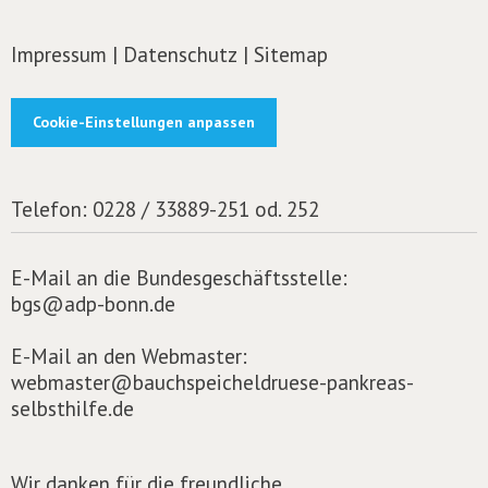
Impressum
|
Datenschutz
|
Sitemap
Cookie-Einstellungen anpassen
Telefon:
0228 / 33889-251 od. 252
E-Mail an die Bundesgeschäftsstelle:
bgs@adp-bonn.de
E-Mail an den Webmaster:
webmaster@bauchspeicheldruese-pankreas-
selbsthilfe.de
Wir danken für die freundliche