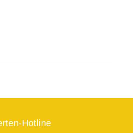
rten-Hotline