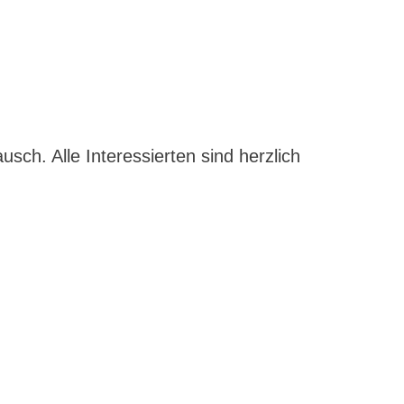
sch. Alle Interessierten sind herzlich
g