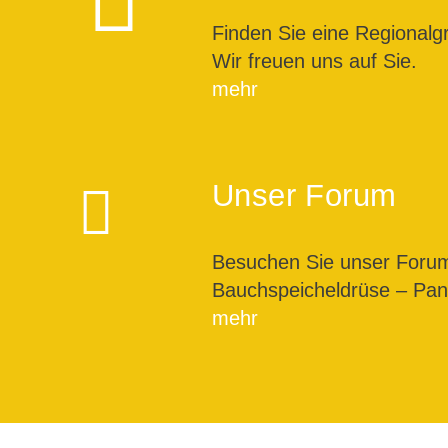
Finden Sie eine Regionalg
Wir freuen uns auf Sie.
mehr
Unser Forum
Besuchen Sie unser For
Bauchspeicheldrüse – Pank
mehr