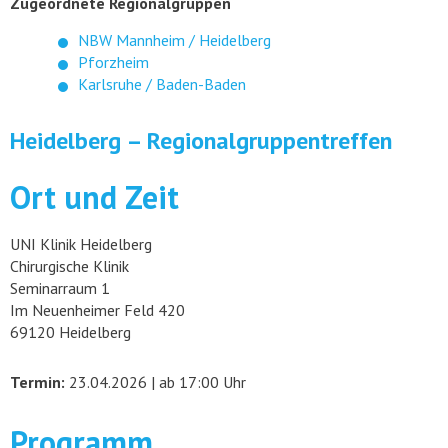
Zugeordnete Regionalgruppen
NBW Mannheim / Heidelberg
Pforzheim
Karlsruhe / Baden-Baden
Heidelberg – Regionalgruppentreffen
Ort und Zeit
UNI Klinik Heidelberg
Chirurgische Klinik
Seminarraum 1
Im Neuenheimer Feld 420
69120 Heidelberg
Termin:
23.04.2026 | ab 17:00 Uhr
Programm