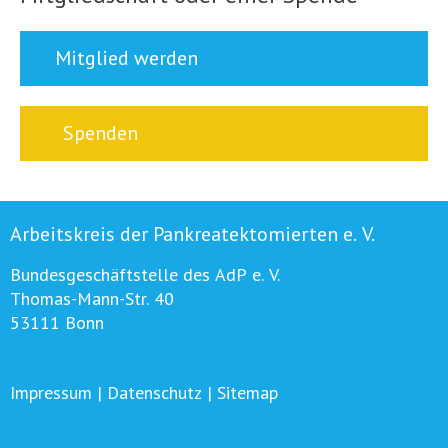
Mitglied werden
Spenden
Arbeitskreis der Pankreatektomierten e. V.
Bundesgeschäftstelle des AdP e. V.
Thomas-Mann-Str. 40
53111 Bonn
Impressum
|
Datenschutz
|
Sitemap