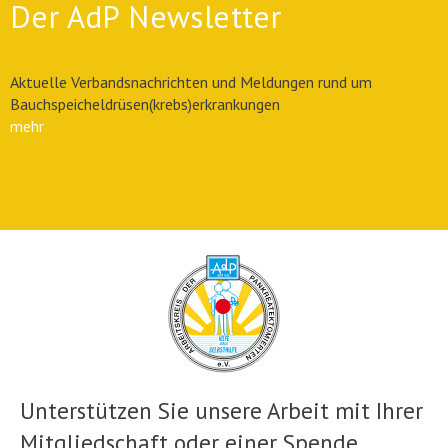
Der AdP Newsletter
Aktuelle Verbandsnachrichten und Meldungen rund um
Bauchspeicheldrüsen(krebs)erkrankungen
mehr
Unterstützen Sie unsere Arbeit mit Ihrer
Mitgliedschaft oder einer Spende