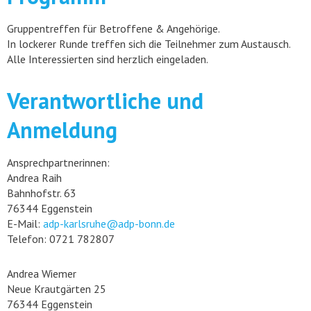
Gruppentreffen für Betroffene & Angehörige.
In lockerer Runde treffen sich die Teilnehmer zum Austausch.
Alle Interessierten sind herzlich eingeladen.
Verantwortliche und
Anmeldung
Ansprechpartnerinnen:
Andrea Raih
Bahnhofstr. 63
76344 Eggenstein
E-Mail:
adp-karlsruhe@adp-bonn.de
Telefon: 0721 782807
Andrea Wiemer
Neue Krautgärten 25
76344 Eggenstein