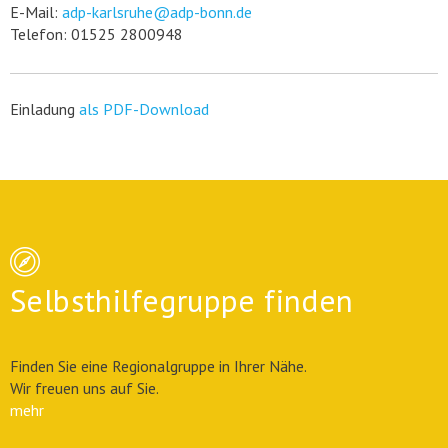
E-Mail:
adp-karlsruhe@adp-bonn.de
Telefon: 01525 2800948
Einladung
als PDF-Download
Selbsthilfegruppe finden
Finden Sie eine Regionalgruppe in Ihrer Nähe.
Wir freuen uns auf Sie.
mehr