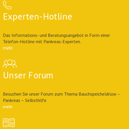
Experten-Hotline
Das Informations- und Beratungsangebot in Form einer
Telefon-Hotline mit Pankreas-Experten.
mehr
Unser Forum
Besuchen Sie unser Forum zum Thema Bauchspeicheldrüse –
Pankreas – Selbsthilfe
mehr