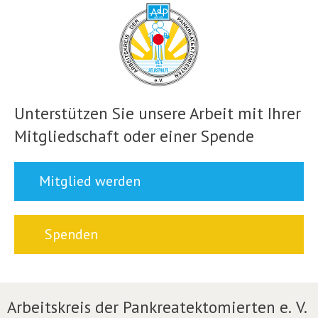
Unterstützen Sie unsere Arbeit mit Ihrer
Mitgliedschaft oder einer Spende
Mitglied werden
Spenden
Arbeitskreis der Pankreatektomierten e. V.