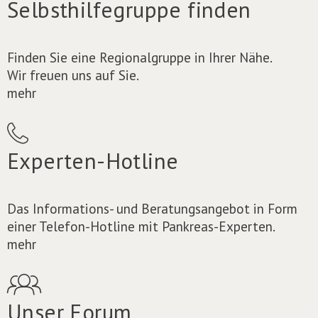
Selbsthilfegruppe finden
Finden Sie eine Regionalgruppe in Ihrer Nähe.
Wir freuen uns auf Sie.
mehr
Experten-Hotline
Das Informations- und Beratungsangebot in Form
einer Telefon-Hotline mit Pankreas-Experten.
mehr
Unser Forum