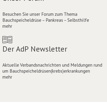
Besuchen Sie unser Forum zum Thema
Bauchspeicheldrüse – Pankreas – Selbsthilfe
mehr
Der AdP Newsletter
Aktuelle Verbandsnachrichten und Meldungen rund
um Bauchspeicheldrüsen(krebs)erkrankungen
mehr