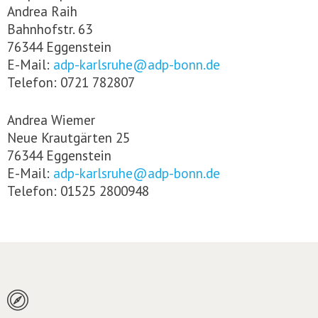
Andrea Raih
Bahnhofstr. 63
76344 Eggenstein
E-Mail:
adp-karlsruhe@adp-bonn.de
Telefon: 0721 782807
Andrea Wiemer
Neue Krautgärten 25
76344 Eggenstein
E-Mail:
adp-karlsruhe@adp-bonn.de
Telefon: 01525 2800948