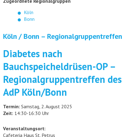
Zugeordnete Regionalgruppen
Köln
Bonn
Köln / Bonn – Regionalgruppentreffen
Diabetes nach
Bauchspeicheldrüsen-OP –
Regionalgruppentreffen des
AdP Köln/Bonn
Termin:
Samstag, 2. August 2025
Zeit:
14:30-16:30 Uhr
Veranstaltungsort:
Cafeteria Haus St. Petrus