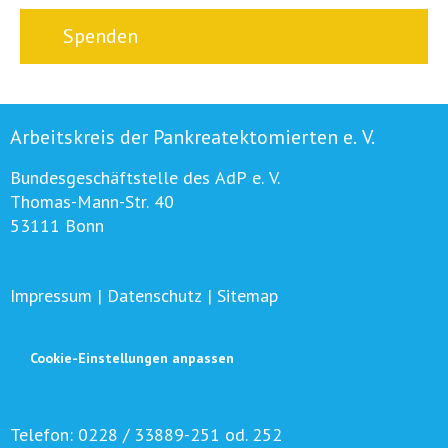
Spenden
Arbeitskreis der Pankreatektomierten e. V.
Bundesgeschäftstelle des AdP e. V.
Thomas-Mann-Str. 40
53111 Bonn
Impressum
|
Datenschutz
|
Sitemap
Cookie-Einstellungen anpassen
Telefon:
0228 / 33889-251 od. 252