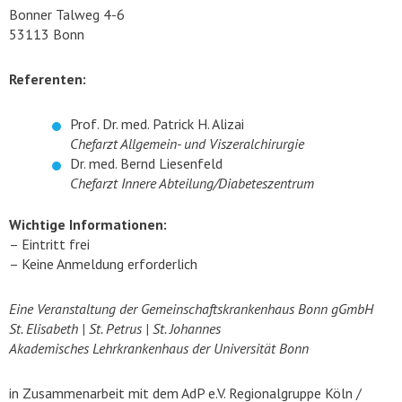
Bonner Talweg 4-6
53113 Bonn
Referenten:
Prof. Dr. med. Patrick H. Alizai
Chefarzt Allgemein- und Viszeralchirurgie
Dr. med. Bernd Liesenfeld
Chefarzt Innere Abteilung/Diabeteszentrum
Wichtige Informationen:
– Eintritt frei
– Keine Anmeldung erforderlich
Eine Veranstaltung der Gemeinschaftskrankenhaus Bonn gGmbH
St. Elisabeth | St. Petrus | St. Johannes
Akademisches Lehrkrankenhaus der Universität Bonn
in Zusammenarbeit mit dem AdP e.V. Regionalgruppe Köln /