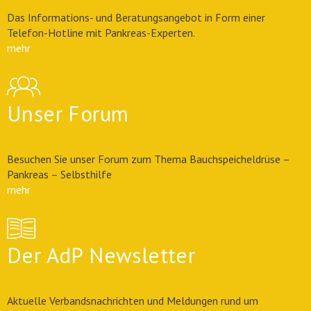
Das Informations- und Beratungsangebot in Form einer
Telefon-Hotline mit Pankreas-Experten.
mehr
Unser Forum
Besuchen Sie unser Forum zum Thema Bauchspeicheldrüse –
Pankreas – Selbsthilfe
mehr
Der AdP Newsletter
Aktuelle Verbandsnachrichten und Meldungen rund um