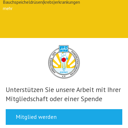
Bauchspeicheldrüsen(krebs)erkrankungen
mehr
Unterstützen Sie unsere Arbeit mit Ihrer
Mitgliedschaft oder einer Spende
Mitglied werden