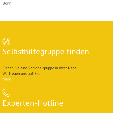
Bonn
Selbsthilfegruppe finden
Finden Sie eine Regionalgruppe in Ihrer Nähe.
Wir freuen uns auf Sie.
mehr
Experten-Hotline