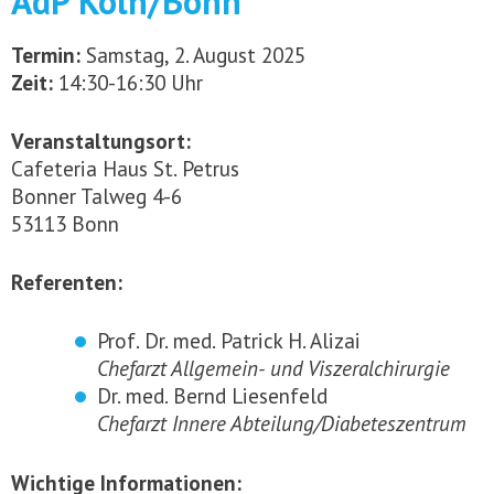
AdP Köln/Bonn
Termin:
Samstag, 2. August 2025
Zeit:
14:30-16:30 Uhr
Veranstaltungsort:
Cafeteria Haus St. Petrus
Bonner Talweg 4-6
53113 Bonn
Referenten:
Prof. Dr. med. Patrick H. Alizai
Chefarzt Allgemein- und Viszeralchirurgie
Dr. med. Bernd Liesenfeld
Chefarzt Innere Abteilung/Diabeteszentrum
Wichtige Informationen: