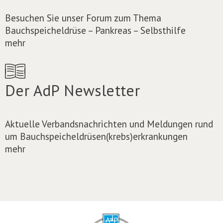
Besuchen Sie unser Forum zum Thema
Bauchspeicheldrüse – Pankreas – Selbsthilfe
mehr
Der AdP Newsletter
Aktuelle Verbandsnachrichten und Meldungen rund
um Bauchspeicheldrüsen(krebs)erkrankungen
mehr