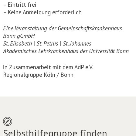
– Eintritt frei
– Keine Anmeldung erforderlich
Eine Veranstaltung der Gemeinschaftskrankenhaus
Bonn gGmbH
St. Elisabeth | St. Petrus | St. Johannes
Akademisches Lehrkrankenhaus der Universität Bonn
in Zusammenarbeit mit dem AdP e.V.
Regionalgruppe Köln / Bonn
Selbsthilfegruppe finden