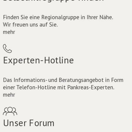
Finden Sie eine Regionalgruppe in Ihrer Nähe.
Wir freuen uns auf Sie.
mehr
Experten-Hotline
Das Informations- und Beratungsangebot in Form
einer Telefon-Hotline mit Pankreas-Experten.
mehr
Unser Forum