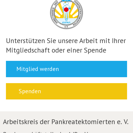
Unterstützen Sie unsere Arbeit mit Ihrer
Mitgliedschaft oder einer Spende
Mitglied werden
Spenden
Arbeitskreis der Pankreatektomierten e. V.