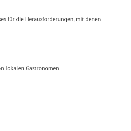
ses für die Herausforderungen, mit denen
von lokalen Gastronomen