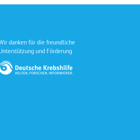
Wir danken für die freundliche
Unterstützung und Förderung