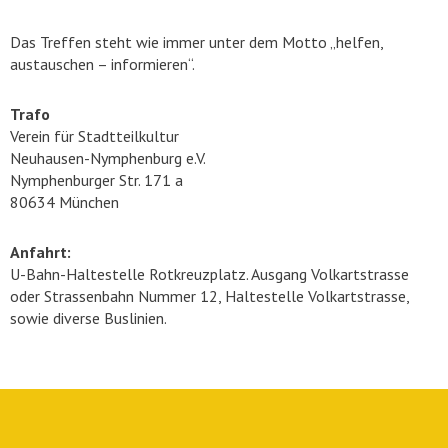
Das Treffen steht wie immer unter dem Motto „helfen,
austauschen – informieren“.
Trafo
Verein für Stadtteilkultur
Neuhausen-Nymphenburg e.V.
Nymphenburger Str. 171 a
80634 München
Anfahrt:
U-Bahn-Haltestelle Rotkreuzplatz. Ausgang Volkartstrasse
oder Strassenbahn Nummer 12, Haltestelle Volkartstrasse,
sowie diverse Buslinien.