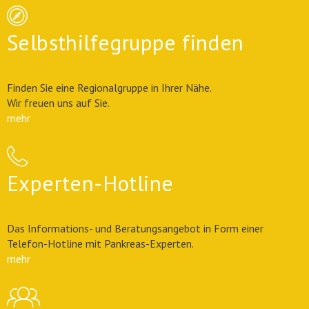
Selbsthilfegruppe finden
Finden Sie eine Regionalgruppe in Ihrer Nähe.
Wir freuen uns auf Sie.
mehr
Experten-Hotline
Das Informations- und Beratungsangebot in Form einer
Telefon-Hotline mit Pankreas-Experten.
mehr