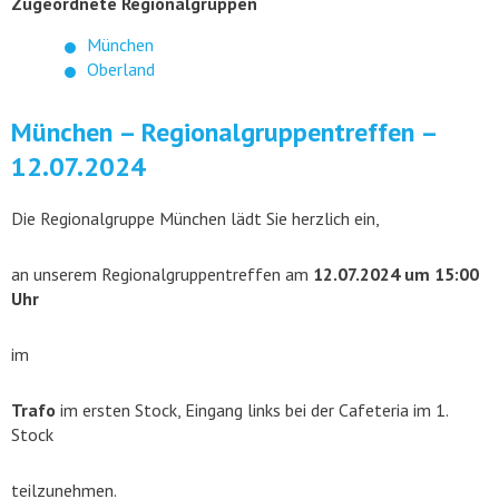
Zugeordnete Regionalgruppen
München
Oberland
München – Regionalgruppentreffen –
12.07.2024
Die Regionalgruppe München lädt Sie herzlich ein,
an unserem Regionalgruppentreffen am
12.07.2024 um 15:00
Uhr
im
Trafo
im ersten Stock, Eingang links bei der Cafeteria im 1.
Stock
teilzunehmen.