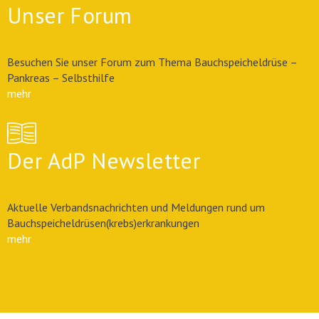
Unser Forum
Besuchen Sie unser Forum zum Thema Bauchspeicheldrüse –
Pankreas – Selbsthilfe
mehr
Der AdP Newsletter
Aktuelle Verbandsnachrichten und Meldungen rund um
Bauchspeicheldrüsen(krebs)erkrankungen
mehr