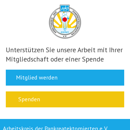
Unterstützen Sie unsere Arbeit mit Ihrer
Mitgliedschaft oder einer Spende
Mitglied werden
Spenden
Arbeitskreis der Pankreatektomierten e. V.