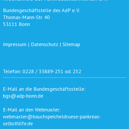
Bundesgeschäftstelle des AdP e. V.
Thomas-Mann-Str. 40
53111 Bonn
Impressum
|
Datenschutz
|
Sitemap
Telefon:
0228 / 33889-251 od. 252
E-Mail an die Bundesgeschäftsstelle:
bgs@adp-bonn.de
E-Mail an den Webmaster:
webmaster@bauchspeicheldruese-pankreas-
selbsthilfe.de