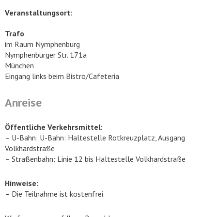
Veranstaltungsort:
Trafo
im Raum Nymphenburg
Nymphenburger Str. 171a
München
Eingang links beim Bistro/Cafeteria
Anreise
Öffentliche Verkehrsmittel:
– U-Bahn: U-Bahn: Haltestelle Rotkreuzplatz, Ausgang
Volkhardstraße
– Straßenbahn: Linie 12 bis Haltestelle Volkhardstraße
Hinweise:
– Die Teilnahme ist kostenfrei