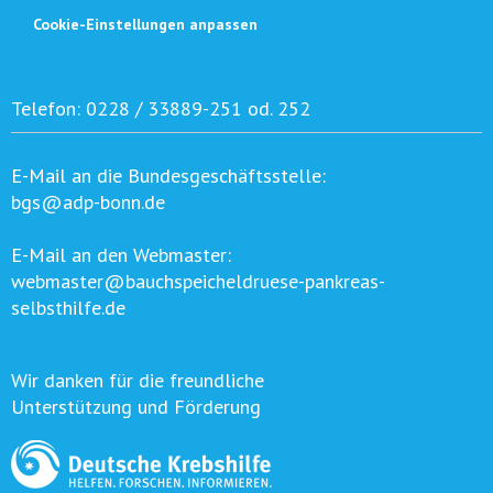
Cookie-Einstellungen anpassen
Telefon:
0228 / 33889-251 od. 252
E-Mail an die Bundesgeschäftsstelle:
bgs@adp-bonn.de
E-Mail an den Webmaster:
webmaster@bauchspeicheldruese-pankreas-
selbsthilfe.de
Wir danken für die freundliche
Unterstützung und Förderung