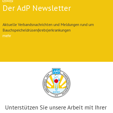
Der AdP Newsletter
Aktuelle Verbandsnachrichten und Meldungen rund um
Bauchspeicheldrüsen(krebs)erkrankungen
mehr
Unterstützen Sie unsere Arbeit mit Ihrer