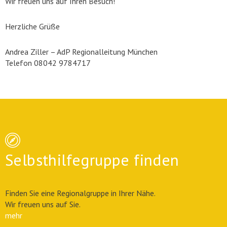
Wir freuen uns auf Ihren Besuch!
Herzliche Grüße
Andrea Ziller – AdP Regionalleitung München
Telefon 08042 9784717
Selbsthilfegruppe finden
Finden Sie eine Regionalgruppe in Ihrer Nähe.
Wir freuen uns auf Sie.
mehr