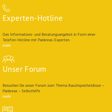
Experten-Hotline
Das Informations- und Beratungsangebot in Form einer
Telefon-Hotline mit Pankreas-Experten.
mehr
Unser Forum
Besuchen Sie unser Forum zum Thema Bauchspeicheldrüse –
Pankreas – Selbsthilfe
mehr