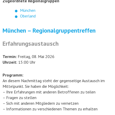
Zugeordnete Regionalgruppen
München
Oberland
München – Regionalgruppentreffen
Erfahrungsaustausch
Termin:
Freitag, 08. Mai 2026
Uhrzeit:
15:00 Uhr
Programm:
An diesem Nachmittag steht der gegenseitige Austausch im
Mittelpunkt. Sie haben die Möglichkeit:
– Ihre Erfahrungen mit anderen Betroffenen zu teilen
– Fragen zu stellen
– Sich mit anderen Mitgliedern zu vernetzen
– Informationen zu verschiedenen Themen zu erhalten