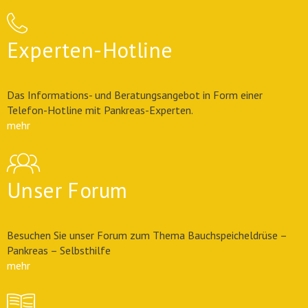
Experten-Hotline
Das Informations- und Beratungsangebot in Form einer
Telefon-Hotline mit Pankreas-Experten.
mehr
Unser Forum
Besuchen Sie unser Forum zum Thema Bauchspeicheldrüse –
Pankreas – Selbsthilfe
mehr