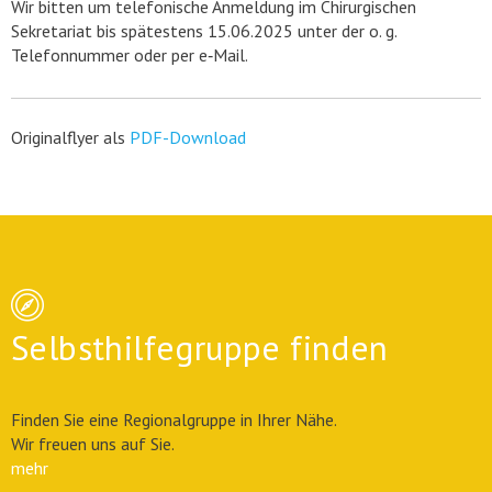
Wir bitten um telefonische Anmeldung im Chirurgischen
Sekretariat bis spätestens 15.06.2025 unter der o. g.
Telefonnummer oder per e‑Mail.
Originalflyer als
PDF-Download
Selbsthilfegruppe finden
Finden Sie eine Regionalgruppe in Ihrer Nähe.
Wir freuen uns auf Sie.
mehr