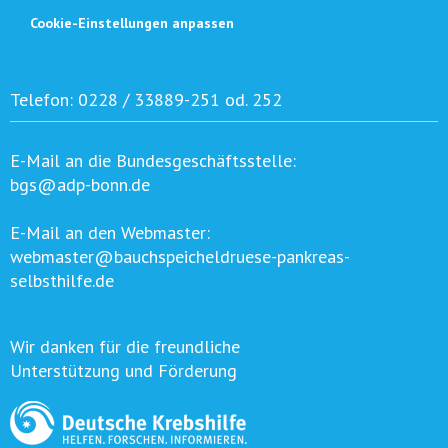
Cookie-Einstellungen anpassen
Telefon:
0228 / 33889-251 od. 252
E-Mail an die Bundesgeschäftsstelle:
bgs@adp-bonn.de
E-Mail an den Webmaster:
webmaster@bauchspeicheldruese-pankreas-
selbsthilfe.de
Wir danken für die freundliche
Unterstützung und Förderung