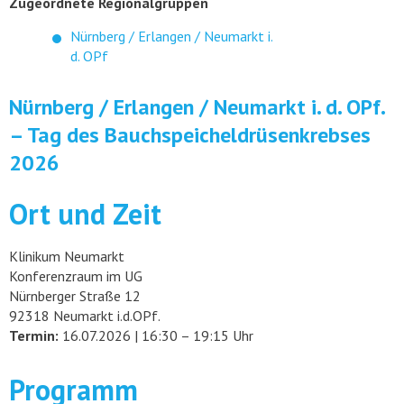
Zugeordnete Regionalgruppen
Nürnberg / Erlangen / Neumarkt i.
d. OPf
Nürnberg / Erlangen / Neumarkt i. d. OPf.
– Tag des Bauchspeicheldrüsenkrebses
2026
Ort und Zeit
Klinikum Neumarkt
Konferenzraum im UG
Nürnberger Straße 12
92318 Neumarkt i.d.OPf.
Termin:
16.07.2026 | 16:30 – 19:15 Uhr
Programm