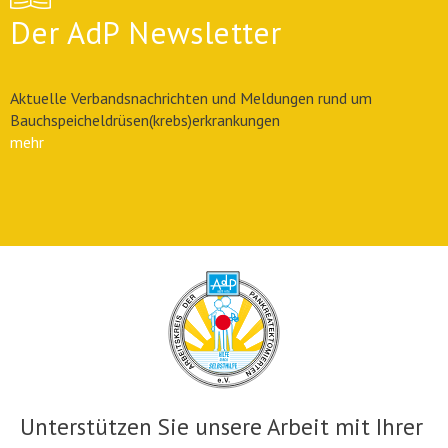
Der AdP Newsletter
Aktuelle Verbandsnachrichten und Meldungen rund um
Bauchspeicheldrüsen(krebs)erkrankungen
mehr
Unterstützen Sie unsere Arbeit mit Ihrer