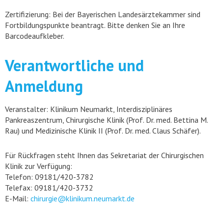
Zertifizierung: Bei der Bayerischen Landesärztekammer sind
Fortbildungspunkte beantragt. Bitte denken Sie an Ihre
Barcodeaufkleber.
Verantwortliche und
Anmeldung
Veranstalter: Klinikum Neumarkt, Interdisziplinäres
Pankreaszentrum, Chirurgische Klinik (Prof. Dr. med. Bettina M.
Rau) und Medizinische Klinik II (Prof. Dr. med. Claus Schäfer).
Für Rückfragen steht Ihnen das Sekretariat der Chirurgischen
Klinik zur Verfügung:
Telefon: 09181/420-3782
Telefax: 09181/420-3732
E-Mail:
chirurgie@klinikum.neumarkt.de