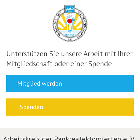
Unterstützen Sie unsere Arbeit mit Ihrer
Mitgliedschaft oder einer Spende
Mitglied werden
Spenden
Arbeitskreis der Pankreatektomierten e. V.