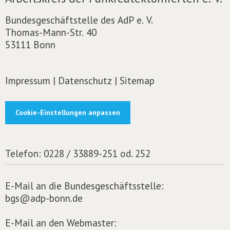
Bundesgeschäftstelle des AdP e. V.
Thomas-Mann-Str. 40
53111 Bonn
Impressum
|
Datenschutz
|
Sitemap
Cookie-Einstellungen anpassen
Telefon:
0228 / 33889-251 od. 252
E-Mail an die Bundesgeschäftsstelle:
bgs@adp-bonn.de
E-Mail an den Webmaster: