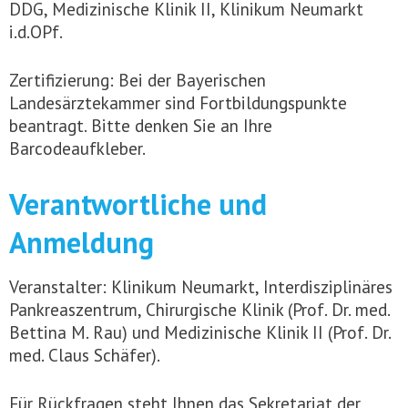
DDG, Medizinische Klinik II, Klinikum Neumarkt
i.d.OPf.
Zertifizierung: Bei der Bayerischen
Landesärztekammer sind Fortbildungspunkte
beantragt. Bitte denken Sie an Ihre
Barcodeaufkleber.
Verantwortliche und
Anmeldung
Veranstalter: Klinikum Neumarkt, Interdisziplinäres
Pankreaszentrum, Chirurgische Klinik (Prof. Dr. med.
Bettina M. Rau) und Medizinische Klinik II (Prof. Dr.
med. Claus Schäfer).
Für Rückfragen steht Ihnen das Sekretariat der