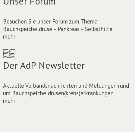
Unser Forum
Besuchen Sie unser Forum zum Thema
Bauchspeicheldrüse – Pankreas – Selbsthilfe
mehr
Der AdP Newsletter
Aktuelle Verbandsnachrichten und Meldungen rund
um Bauchspeicheldrüsen(krebs)erkrankungen
mehr