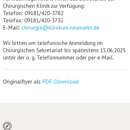
Chirurgischen Klinik zur Verfügung:
Telefon: 09181/420-3782
Telefax: 09181/420-3732
E-Mail:
chirurgie@klinikum.neumarkt.de
Wir bitten um telefonische Anmeldung im
Chirurgischen Sekretariat bis spätestens 15.06.2025
unter der o. g. Telefonnummer oder per e‑Mail.
Originalflyer als
PDF-Download