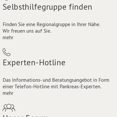
Selbsthilfegruppe finden
Finden Sie eine Regionalgruppe in Ihrer Nähe.
Wir freuen uns auf Sie.
mehr
Experten-Hotline
Das Informations- und Beratungsangebot in Form
einer Telefon-Hotline mit Pankreas-Experten.
mehr