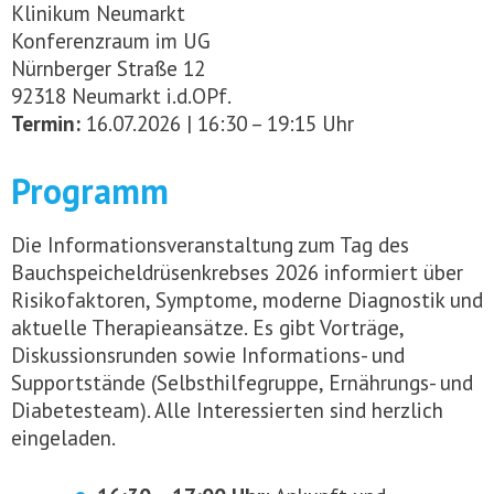
Klinikum Neumarkt
Konferenzraum im UG
Nürnberger Straße 12
92318 Neumarkt i.d.OPf.
Termin:
16.07.2026 | 16:30 – 19:15 Uhr
Programm
Die Informationsveranstaltung zum Tag des
Bauchspeicheldrüsenkrebses 2026 informiert über
Risikofaktoren, Symptome, moderne Diagnostik und
aktuelle Therapieansätze. Es gibt Vorträge,
Diskussionsrunden sowie Informations- und
Supportstände (Selbsthilfegruppe, Ernährungs- und
Diabetesteam). Alle Interessierten sind herzlich
eingeladen.