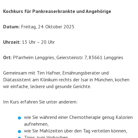
Kochkurs für Pankreaserkrankte und Angehörige
Datum:
Freitag, 24. Oktober 2025
Uhrzeit:
15 Uhr – 20 Uhr
Ort:
Pfarrheim Lenggries, Geiersteinstr. 7, 83661 Lenggries
Gemeinsam mit Tim Hafner, Ernährungsberater und
Diätassistent am Klinikum rechts der Isar in München, kochen
wir einfache, leckere und gesunde Gerichte.
Im Kurs erfahren Sie unter anderem:
wie Sie während einer Chemotherapie genug Kalorien
aufnehmen,
wie Sie Mahlzeiten über den Tag verteilen können,
Tipps zum Vorkochen,