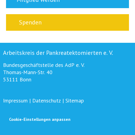
Spenden
Arbeitskreis der Pankreatektomierten e. V.
Bundesgeschäftstelle des AdP e. V.
Thomas-Mann-Str. 40
53111 Bonn
Impressum
|
Datenschutz
|
Sitemap
Cookie-Einstellungen anpassen