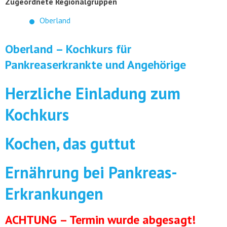
Zugeordnete Regionalgruppen
Oberland
Oberland – Kochkurs für
Pankreaserkrankte und Angehörige
Herzliche Einladung zum
Kochkurs
Kochen, das guttut
Ernährung bei Pankreas-
Erkrankungen
ACHTUNG – Termin wurde abgesagt!