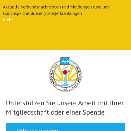
Aktuelle Verbandsnachrichten und Meldungen rund um
Bauchspeicheldrüsen(krebs)erkrankungen
mehr
Unterstützen Sie unsere Arbeit mit Ihrer
Mitgliedschaft oder einer Spende
Mitglied werden