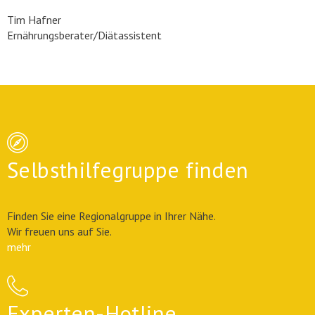
Tim Hafner
Ernährungsberater/Diätassistent
Selbsthilfegruppe finden
Finden Sie eine Regionalgruppe in Ihrer Nähe.
Wir freuen uns auf Sie.
mehr
Experten-Hotline