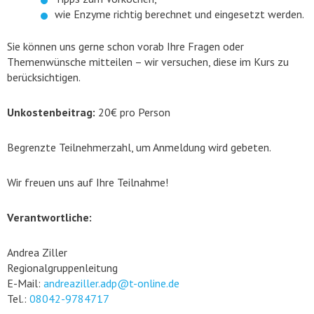
wie Enzyme richtig berechnet und eingesetzt werden.
Sie können uns gerne schon vorab Ihre Fragen oder
Themenwünsche mitteilen – wir versuchen, diese im Kurs zu
berücksichtigen.
Unkostenbeitrag:
20€ pro Person
Begrenzte Teilnehmerzahl, um Anmeldung wird gebeten.
Wir freuen uns auf Ihre Teilnahme!
Verantwortliche:
Andrea Ziller
Regionalgruppenleitung
E-Mail:
andreaziller.adp@t-online.de
Tel.:
08042-9784717