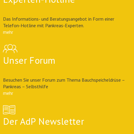
Das Informations- und Beratungsangebot in Form einer
Telefon-Hotline mit Pankreas-Experten.
mehr
Unser Forum
Besuchen Sie unser Forum zum Thema Bauchspeicheldrüse –
Pankreas – Selbsthilfe
mehr
Der AdP Newsletter