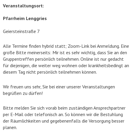
Veranstaltungsort:
Pfarrheim Lenggries
Geiersteinstraße 7
Alle Termine finden hybrid statt; Zoom-Link bei Anmeldung. Eine
große Bitte meinerseits: Mir ist es sehr wichtig, dass Sie an den
Gruppentreffen persönlich teilnehmen. Online ist nur gedacht
für diejenigen, die weiter weg wohnen oder krankheitsbedingt an
diesem Tag nicht persönlich teilnehmen können.
Wir freuen uns sehr, Sie bei einer unserer Veranstaltungen
begrüßen zu dürfen!
Bitte melden Sie sich vorab beim zuständigen Ansprechpartner
per E-Mail oder telefonisch an. So können wir die Bestuhlung
der Räumlichkeiten und gegebenenfalls die Versorgung besser
planen.