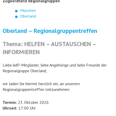
Zugeordnete Regionalgruppen
München
Oberland
Oberland – Regionalgruppentreffen
Thema: HELFEN – AUSTAUSCHEN –
INFORMIEREN
Liebe AdP-Mitglieder, liebe Angehörige und liebe Freunde der
Regionalgruppe Oberland,
wir laden Sie hiermit herzlich ein, an unserem
Regionalgruppentreffen teilzunehmen:
Termin:
23. Oktober 2026
Uhrzeit:
17:00 Uhr