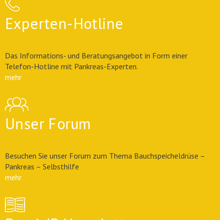
Experten-Hotline
Das Informations- und Beratungsangebot in Form einer
Telefon-Hotline mit Pankreas-Experten.
mehr
Unser Forum
Besuchen Sie unser Forum zum Thema Bauchspeicheldrüse –
Pankreas – Selbsthilfe
mehr