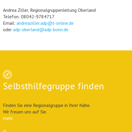
Andrea Ziller, Regionalgruppenleitung Oberland
Telefon: 08042-9784717
Email:
andreaziller.adp@t-online.de
oder
adp-oberland@adp-bonn.de
Selbsthilfegruppe finden
Finden Sie eine Regionalgruppe in Ihrer Nähe.
Wir freuen uns auf Sie.
mehr