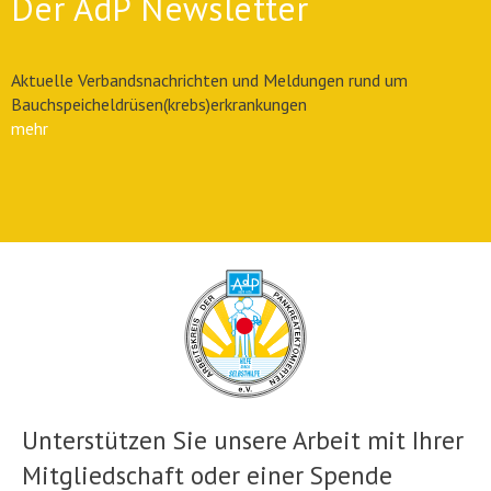
Der AdP Newsletter
Aktuelle Verbandsnachrichten und Meldungen rund um
Bauchspeicheldrüsen(krebs)erkrankungen
mehr
Unterstützen Sie unsere Arbeit mit Ihrer
Mitgliedschaft oder einer Spende