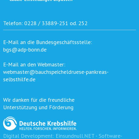
Telefon:
0228 / 33889-251 od. 252
E-Mail an die Bundesgeschäftsstelle:
bgs@adp-bonn.de
E-Mail an den Webmaster:
webmaster@bauchspeicheldruese-pankreas-
selbsthilfe.de
Wir danken für die freundliche
Unterstützung und Förderung
Digital Development:
Einsundnull.NET - Software-