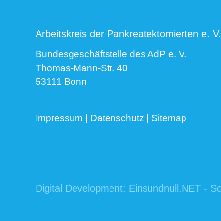
Arbeitskreis der Pankreatektomierten e. V.
Bundesgeschäftstelle des AdP e. V.
Thomas-Mann-Str. 40
53111 Bonn
Impressum
|
Datenschutz
|
Sitemap
Digital Development:
Einsundnull.NET - So