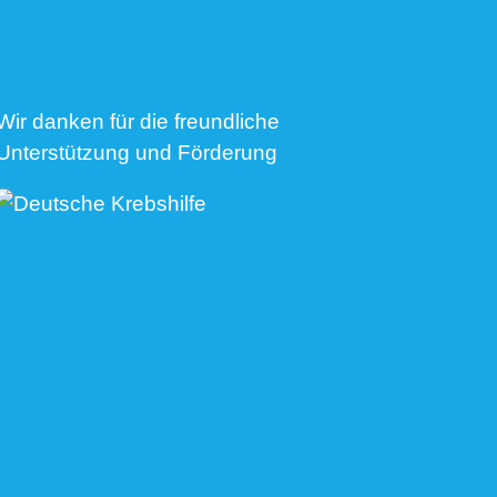
Wir danken für die freundliche
Unterstützung und Förderung