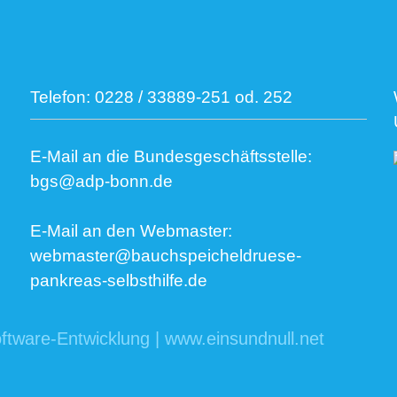
Telefon:
0228 / 33889-251 od. 252
E-Mail an die Bundesgeschäftsstelle:
bgs@adp-bonn.de
E-Mail an den Webmaster:
webmaster@bauchspeicheldruese-
pankreas-selbsthilfe.de
ftware-Entwicklung | www.einsundnull.net