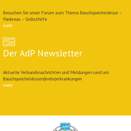
Besuchen Sie unser Forum zum Thema Bauchspeicheldrüse –
Pankreas – Selbsthilfe
mehr
Der AdP Newsletter
Aktuelle Verbandsnachrichten und Meldungen rund um
Bauchspeicheldrüsen(krebs)erkrankungen
mehr