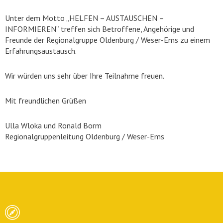
Unter dem Motto „HELFEN – AUSTAUSCHEN –
INFORMIEREN“ treffen sich Betroffene, Angehörige und
Freunde der Regionalgruppe Oldenburg / Weser-Ems zu einem
Erfahrungsaustausch.
Wir würden uns sehr über Ihre Teilnahme freuen.
Mit freundlichen Grüßen
Ulla Wloka und Ronald Borm
Regionalgruppenleitung Oldenburg / Weser-Ems