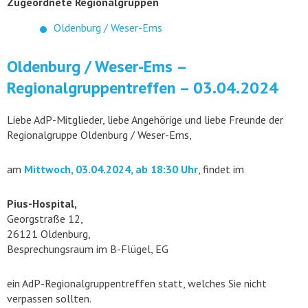
Zugeordnete Regionalgruppen
Oldenburg / Weser-Ems
Oldenburg / Weser-Ems –
Regionalgruppentreffen – 03.04.2024
Liebe AdP-Mitglieder, liebe Angehörige und liebe Freunde der
Regionalgruppe Oldenburg / Weser-Ems,
am
Mittwoch, 03.04.2024, ab 18:30 Uhr
, findet im
Pius-Hospital,
Georgstraße 12,
26121 Oldenburg,
Besprechungsraum im B-Flügel, EG
ein AdP-Regionalgruppentreffen statt, welches Sie nicht
verpassen sollten.