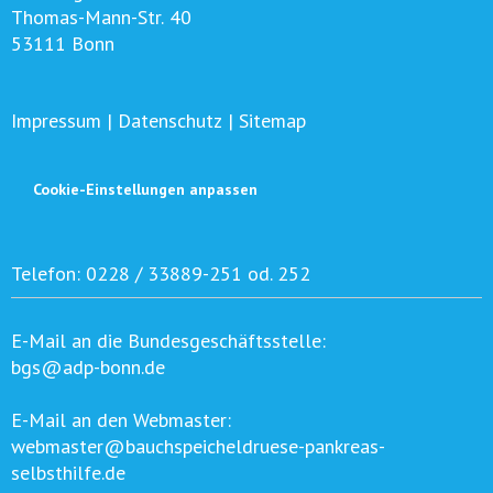
Thomas-Mann-Str. 40
53111 Bonn
Impressum
|
Datenschutz
|
Sitemap
Cookie-Einstellungen anpassen
Telefon:
0228 / 33889-251 od. 252
E-Mail an die Bundesgeschäftsstelle:
bgs@adp-bonn.de
E-Mail an den Webmaster:
webmaster@bauchspeicheldruese-pankreas-
selbsthilfe.de