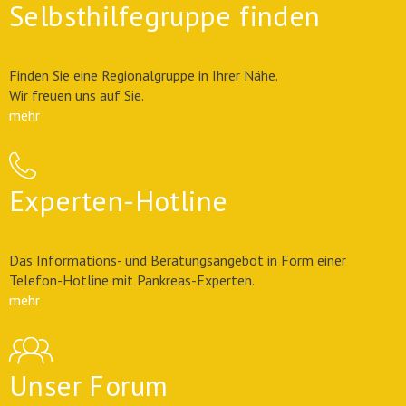
Selbsthilfegruppe finden
Finden Sie eine Regionalgruppe in Ihrer Nähe.
Wir freuen uns auf Sie.
mehr
Experten-Hotline
Das Informations- und Beratungsangebot in Form einer
Telefon-Hotline mit Pankreas-Experten.
mehr
Unser Forum