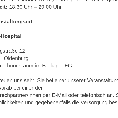
eit:
18:30 Uhr – 20:00 Uhr
nstaltungsort:
-Hospital
gstraße 12
1 Oldenburg
rechungsraum im B-Flügel, EG
reuen uns sehr, Sie bei einer unserer Veranstaltu
vorab bei einer der
echpartner/innen per E-Mail oder telefonisch an. 
lichkeiten und gegebenenfalls die Versorgung bes