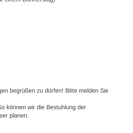
ngen begrüßen zu dürfen! Bitte melden Sie
So können wir die Bestuhlung der
ser planen.