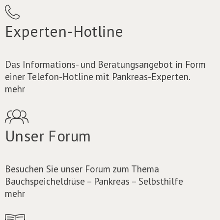
Experten-Hotline
Das Informations- und Beratungsangebot in Form
einer Telefon-Hotline mit Pankreas-Experten.
mehr
Unser Forum
Besuchen Sie unser Forum zum Thema
Bauchspeicheldrüse – Pankreas – Selbsthilfe
mehr