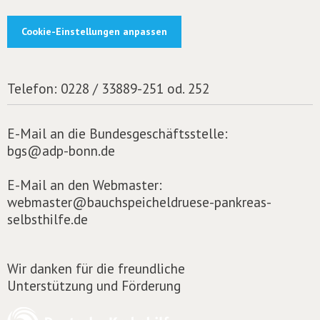
Cookie-Einstellungen anpassen
Telefon:
0228 / 33889-251 od. 252
E-Mail an die Bundesgeschäftsstelle:
bgs@adp-bonn.de
E-Mail an den Webmaster:
webmaster@bauchspeicheldruese-pankreas-
selbsthilfe.de
Wir danken für die freundliche
Unterstützung und Förderung