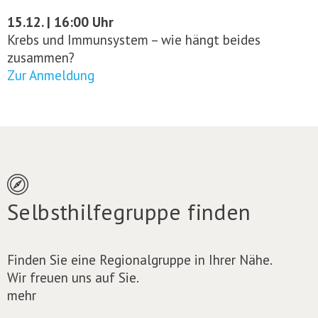
15.12. | 16:00 Uhr
Krebs und Immunsystem – wie hängt beides
zusammen?
Zur Anmeldung
Selbsthilfegruppe finden
Finden Sie eine Regionalgruppe in Ihrer Nähe.
Wir freuen uns auf Sie.
mehr