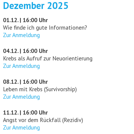
Dezember 2025
01.12. | 16:00 Uhr
Wie finde ich gute Informationen?
Zur Anmeldung
04.12. | 16:00 Uhr
Krebs als Aufruf zur Neuorientierung
Zur Anmeldung
08.12. | 16:00 Uhr
Leben mit Krebs (Survivorship)
Zur Anmeldung
11.12. | 16:00 Uhr
Angst vor dem Rückfall (Rezidiv)
Zur Anmeldung