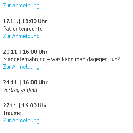
Zur Anmeldung
17.11. | 16:00 Uhr
Patientenrechte
Zur Anmeldung
20.11. | 16:00 Uhr
Mangelernährung – was kann man dagegen tun?
Zur Anmeldung
24.11. | 16:00 Uhr
Vortrag entfällt
27.11. | 16:00 Uhr
Träume
Zur Anmeldung