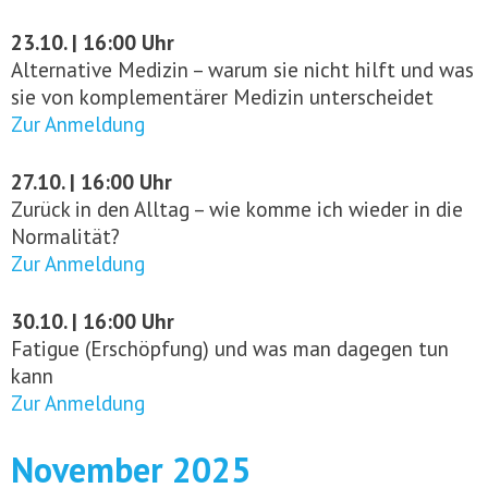
23.10. | 16:00 Uhr
Alternative Medizin – warum sie nicht hilft und was
sie von komplementärer Medizin unterscheidet
Zur Anmeldung
27.10. | 16:00 Uhr
Zurück in den Alltag – wie komme ich wieder in die
Normalität?
Zur Anmeldung
30.10. | 16:00 Uhr
Fatigue (Erschöpfung) und was man dagegen tun
kann
Zur Anmeldung
November 2025