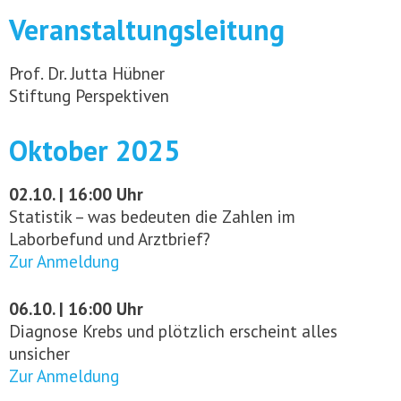
Veranstaltungsleitung
Prof. Dr. Jutta Hübner
Stiftung Perspektiven
Oktober 2025
02.10. | 16:00 Uhr
Statistik – was bedeuten die Zahlen im
Laborbefund und Arztbrief?
Zur Anmeldung
06.10. | 16:00 Uhr
Diagnose Krebs und plötzlich erscheint alles
unsicher
Zur Anmeldung