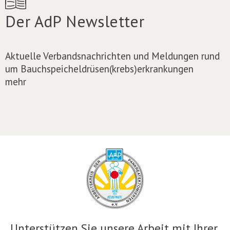
Der AdP Newsletter
Aktuelle Verbandsnachrichten und Meldungen rund
um Bauchspeicheldrüsen(krebs)erkrankungen
mehr
Unterstützen Sie unsere Arbeit mit Ihrer