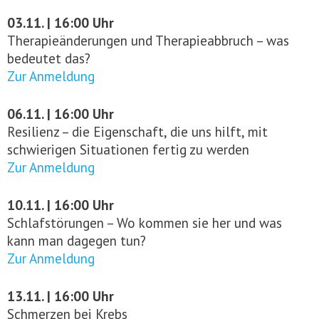
03.11. | 16:00 Uhr
Therapieänderungen und Therapieabbruch – was
bedeutet das?
Zur Anmeldung
06.11. | 16:00 Uhr
Resilienz – die Eigenschaft, die uns hilft, mit
schwierigen Situationen fertig zu werden
Zur Anmeldung
10.11. | 16:00 Uhr
Schlafstörungen – Wo kommen sie her und was
kann man dagegen tun?
Zur Anmeldung
13.11. | 16:00 Uhr
Schmerzen bei Krebs