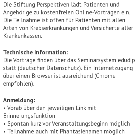
Die Stiftung Perspektiven lädt Patienten und
Angehörige zu kostenfreien Online-Vorträgen ein.
Die Teilnahme ist offen für Patienten mit allen
Arten von Krebserkrankungen und Versicherte aller
Krankenkassen.
Technische Information:
Die Vorträge finden über das Seminarsystem edudip
statt (deutscher Datenschutz). Ein Internetzugang
über einen Browser ist ausreichend (Chrome
empfohlen).
Anmeldung:
• Vorab über den jeweiligen Link mit
Erinnerungsfunktion
• Spontan kurz vor Veranstaltungsbeginn möglich
• Teilnahme auch mit Phantasienamen möglich