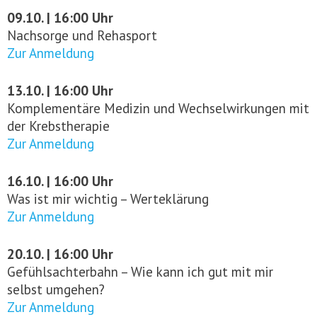
09.10. | 16:00 Uhr
Nachsorge und Rehasport
Zur Anmeldung
13.10. | 16:00 Uhr
Komplementäre Medizin und Wechselwirkungen mit
der Krebstherapie
Zur Anmeldung
16.10. | 16:00 Uhr
Was ist mir wichtig – Werteklärung
Zur Anmeldung
20.10. | 16:00 Uhr
Gefühlsachterbahn – Wie kann ich gut mit mir
selbst umgehen?
Zur Anmeldung