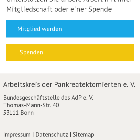
Mitgliedschaft oder einer Spende
Mitglied werden
Spenden
Arbeitskreis der Pankreatektomierten e. V.
Bundesgeschäftstelle des AdP e. V.
Thomas-Mann-Str. 40
53111 Bonn
Impressum
|
Datenschutz
|
Sitemap