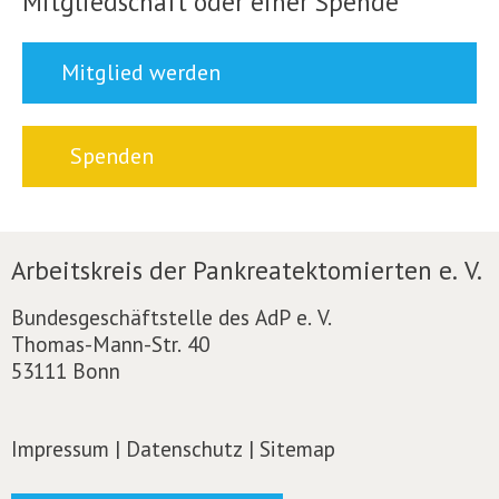
Mitgliedschaft oder einer Spende
Mitglied werden
Spenden
Arbeitskreis der Pankreatektomierten e. V.
Bundesgeschäftstelle des AdP e. V.
Thomas-Mann-Str. 40
53111 Bonn
Impressum
|
Datenschutz
|
Sitemap