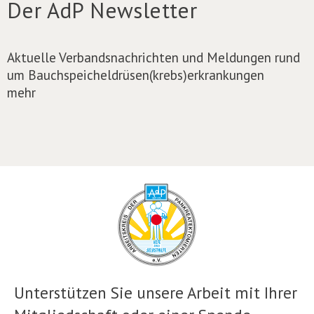
Der AdP Newsletter
Aktuelle Verbandsnachrichten und Meldungen rund
um Bauchspeicheldrüsen(krebs)erkrankungen
mehr
Unterstützen Sie unsere Arbeit mit Ihrer