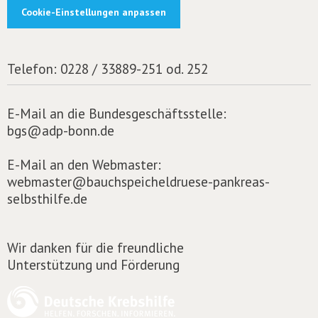
Cookie-Einstellungen anpassen
Telefon:
0228 / 33889-251 od. 252
E-Mail an die Bundesgeschäftsstelle:
bgs@adp-bonn.de
E-Mail an den Webmaster:
webmaster@bauchspeicheldruese-pankreas-
selbsthilfe.de
Wir danken für die freundliche
Unterstützung und Förderung