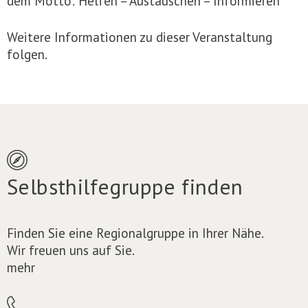
dem Motto: Helfen – Austauschen – Informieren
Weitere Informationen zu dieser Veranstaltung
folgen.
Selbsthilfegruppe finden
Finden Sie eine Regionalgruppe in Ihrer Nähe.
Wir freuen uns auf Sie.
mehr