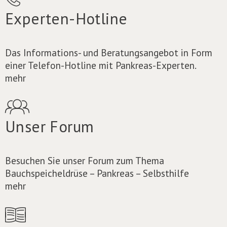
Experten-Hotline
Das Informations- und Beratungsangebot in Form
einer Telefon-Hotline mit Pankreas-Experten.
mehr
Unser Forum
Besuchen Sie unser Forum zum Thema
Bauchspeicheldrüse – Pankreas – Selbsthilfe
mehr