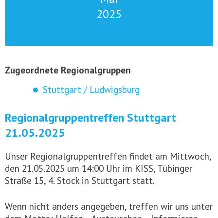
2025
Zugeordnete Regionalgruppen
Stuttgart / Ludwigsburg
Regionalgruppentreffen Stuttgart
21.05.2025
Unser Regionalgruppentreffen findet am Mittwoch,
den 21.05.2025 um 14:00 Uhr im KISS, Tübinger
Straße 15, 4. Stock in Stuttgart statt.
Wenn nicht anders angegeben, treffen wir uns unter