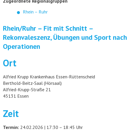
Zugeordnete Regionalgruppen
Rhein – Ruhr
Rhein/Ruhr – Fit mit Schnitt –
Rekonvaleszenz, Übungen und Sport nach
Operationen
Ort
Alfried Krupp Krankenhaus Essen-Rüttenscheid
Berthold-Beitz-Saal (Hörsaal)
Alfried-Krupp-Straße 21
45131 Essen
Zeit
Termin:
24.02.2026 | 17:30 – 18:45 Uhr