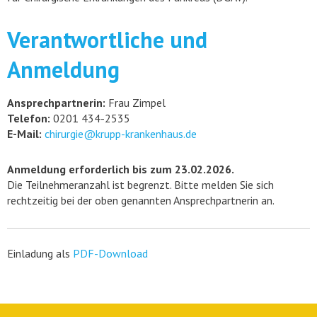
Verantwortliche und
Anmeldung
Ansprechpartnerin:
Frau Zimpel
Telefon:
0201 434-2535
E-Mail:
chirurgie@krupp-krankenhaus.de
Anmeldung erforderlich bis zum 23.02.2026.
Die Teilnehmeranzahl ist begrenzt. Bitte melden Sie sich
rechtzeitig bei der oben genannten Ansprechpartnerin an.
Einladung als
PDF-Download