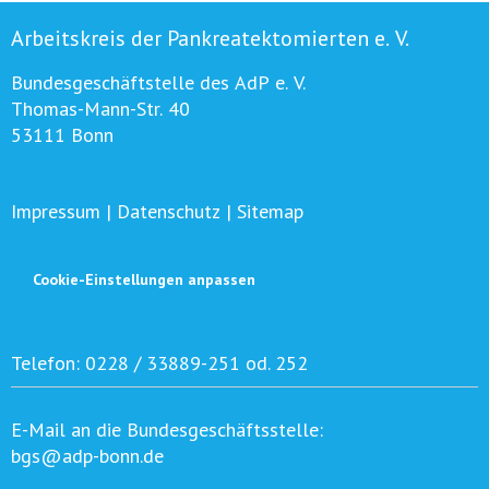
Arbeitskreis der Pankreatektomierten e. V.
Bundesgeschäftstelle des AdP e. V.
Thomas-Mann-Str. 40
53111 Bonn
Impressum
|
Datenschutz
|
Sitemap
Cookie-Einstellungen anpassen
Telefon:
0228 / 33889-251 od. 252
E-Mail an die Bundesgeschäftsstelle:
bgs@adp-bonn.de