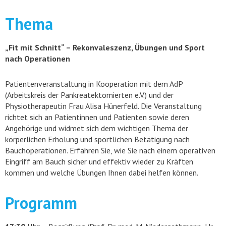
Thema
„Fit mit Schnitt“ – Rekonvaleszenz, Übungen und Sport
nach Operationen
Patientenveranstaltung in Kooperation mit dem AdP
(Arbeitskreis der Pankreatektomierten e.V.) und der
Physiotherapeutin Frau Alisa Hünerfeld. Die Veranstaltung
richtet sich an Patientinnen und Patienten sowie deren
Angehörige und widmet sich dem wichtigen Thema der
körperlichen Erholung und sportlichen Betätigung nach
Bauchoperationen. Erfahren Sie, wie Sie nach einem operativen
Eingriff am Bauch sicher und effektiv wieder zu Kräften
kommen und welche Übungen Ihnen dabei helfen können.
Programm