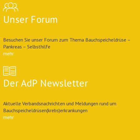
Unser Forum
Besuchen Sie unser Forum zum Thema Bauchspeicheldrüse –
Pankreas – Selbsthilfe
mehr
Der AdP Newsletter
Aktuelle Verbandsnachrichten und Meldungen rund um
Bauchspeicheldrüsen(krebs)erkrankungen
mehr