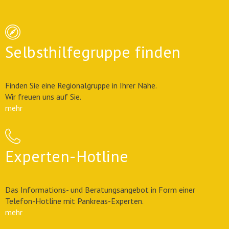
Selbsthilfegruppe finden
Finden Sie eine Regionalgruppe in Ihrer Nähe.
Wir freuen uns auf Sie.
mehr
Experten-Hotline
Das Informations- und Beratungsangebot in Form einer
Telefon-Hotline mit Pankreas-Experten.
mehr