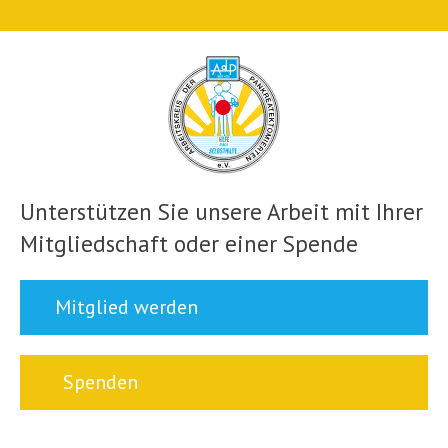
Unterstützen Sie unsere Arbeit mit Ihrer
Mitgliedschaft oder einer Spende
Mitglied werden
Spenden