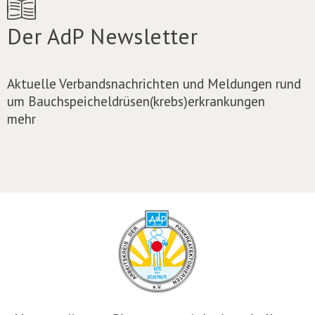
Der AdP Newsletter
Aktuelle Verbandsnachrichten und Meldungen rund
um Bauchspeicheldrüsen(krebs)erkrankungen
mehr