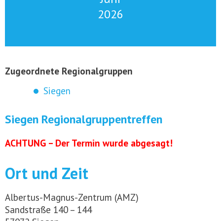
2026
Zugeordnete Regionalgruppen
Siegen
Siegen Regionalgruppentreffen
ACHTUNG – Der Termin wurde abgesagt!
Ort und Zeit
Albertus-Magnus-Zentrum (AMZ)
Sandstraße 140 – 144