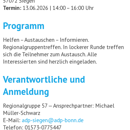
57072 Siegen
Termin:
13.06.2026 | 14:00 – 16:00 Uhr
Programm
Helfen – Austauschen – Informieren.
Regionalgruppentreffen. In lockerer Runde treffen
sich die Teilnehmer zum Austausch. Alle
Interessierten sind herzlich eingeladen.
Verantwortliche und
Anmeldung
Regionalgruppe 57 — Ansprechpartner: Michael
Müller-Schwarz
E-Mail:
adp-siegen@adp-bonn.de
Telefon: 01573-0775447