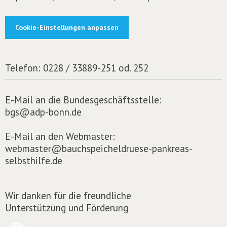
Cookie-Einstellungen anpassen
Telefon:
0228 / 33889-251 od. 252
E-Mail an die Bundesgeschäftsstelle:
bgs@adp-bonn.de
E-Mail an den Webmaster:
webmaster@bauchspeicheldruese-pankreas-
selbsthilfe.de
Wir danken für die freundliche
Unterstützung und Förderung