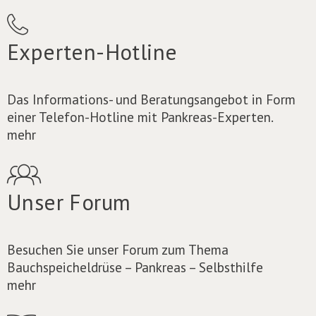
Experten-Hotline
Das Informations- und Beratungsangebot in Form
einer Telefon-Hotline mit Pankreas-Experten.
mehr
Unser Forum
Besuchen Sie unser Forum zum Thema
Bauchspeicheldrüse – Pankreas – Selbsthilfe
mehr