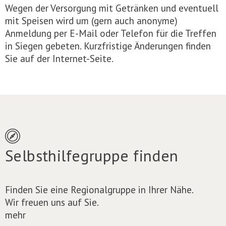
Wegen der Versorgung mit Getränken und eventuell
mit Speisen wird um (gern auch anonyme)
Anmeldung per E-Mail oder Telefon für die Treffen
in Siegen gebeten. Kurzfristige Änderungen finden
Sie auf der Internet-Seite.
Selbsthilfegruppe finden
Finden Sie eine Regionalgruppe in Ihrer Nähe.
Wir freuen uns auf Sie.
mehr