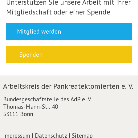
Unterstützen Sie unsere Arbeit mit Ihrer
Mitgliedschaft oder einer Spende
Mitglied werden
Spenden
Arbeitskreis der Pankreatektomierten e. V.
Bundesgeschäftstelle des AdP e. V.
Thomas-Mann-Str. 40
53111 Bonn
Impressum
|
Datenschutz
|
Sitemap