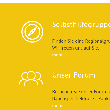
Selbsthilfegrupp
Finden Sie eine Regionalgru
Wir freuen uns auf Sie.
mehr
Unser Forum
Besuchen Sie unser Forum
Bauchspeicheldrüse – Pankre
mehr