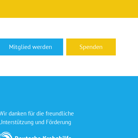
Mitglied werden
Spenden
Wir danken für die freundliche
Unterstützung und Förderung